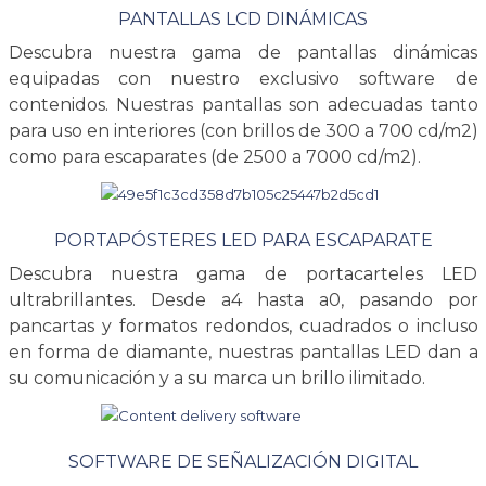
PANTALLAS LCD DINÁMICAS
Descubra nuestra gama de pantallas dinámicas
equipadas con nuestro exclusivo software de
contenidos. Nuestras pantallas son adecuadas tanto
para uso en interiores (con brillos de 300 a 700 cd/m2)
como para escaparates (de 2500 a 7000 cd/m2).
PORTAPÓSTERES LED PARA ESCAPARATE
Descubra nuestra gama de portacarteles LED
ultrabrillantes. Desde a4 hasta a0, pasando por
pancartas y formatos redondos, cuadrados o incluso
en forma de diamante, nuestras pantallas LED dan a
su comunicación y a su marca un brillo ilimitado.
SOFTWARE DE SEÑALIZACIÓN DIGITAL