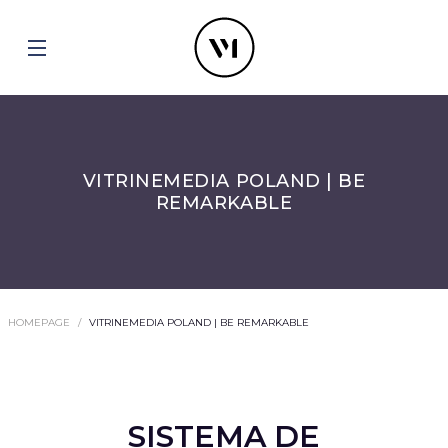
VITRINEMEDIA POLAND | BE
REMARKABLE
HOMEPAGE
VITRINEMEDIA POLAND | BE REMARKABLE
SISTEMA DE