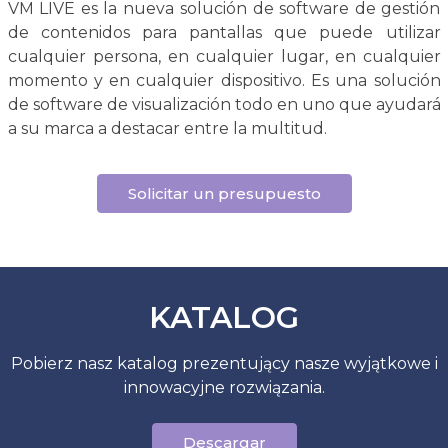
VM LIVE es la nueva solución de software de gestión
de contenidos para pantallas que puede utilizar
cualquier persona, en cualquier lugar, en cualquier
momento y en cualquier dispositivo. Es una solución
de software de visualización todo en uno que ayudará
a su marca a destacar entre la multitud.
Solicitar un presupuesto
KATALOG
Pobierz nasz katalog prezentujący nasze wyjątkowe i
innowacyjne rozwiązania.
Descargar