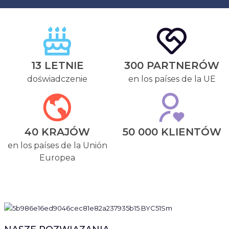
13 LETNIE
300 PARTNERÓW
doświadczenie
en los países de la UE
40 KRAJÓW
50 000 KLIENTÓW
en los países de la Unión
Europea