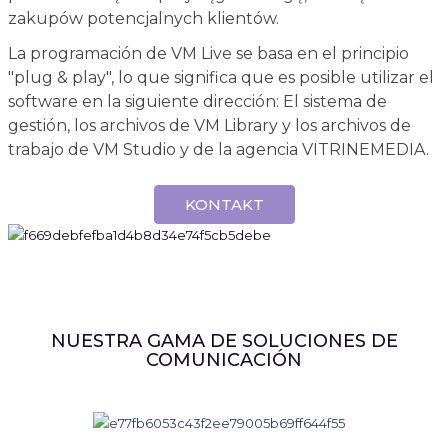
zakupów potencjalnych klientów.
La programación de VM Live se basa en el principio
"plug & play", lo que significa que es posible utilizar el
software en la siguiente dirección: El sistema de
gestión, los archivos de VM Library y los archivos de
trabajo de VM Studio y de la agencia VITRINEMEDIA.
KONTAKT
NUESTRA GAMA DE SOLUCIONES DE
COMUNICACIÓN