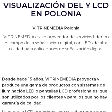
VISUALIZACIÓN DEL Y LCD
EN POLONIA
VITRINEMEDIA Polonia
VITRINEMEDIA es un proveedor de servicios líder en
el campo de la señalización digital, con LEDs de alta
calidad para aplicaciones de señalización digital.
Desde hace 15 años, VITRINEMEDIA proyecta y
produce una gama de productos con sistemas de
iluminación LED o pantallas LCD profesionales, que
son utilizados por los clientes y para los que no hay
garantía de calidad.
La pantalla LCD profesional con sus chorros de agua,