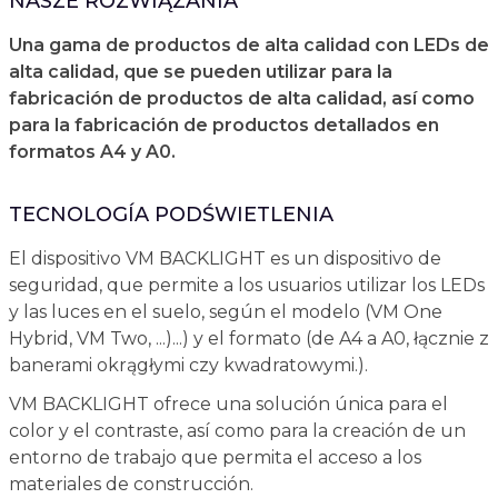
NASZE ROZWIĄZANIA
Una gama de productos de alta calidad con LEDs de
alta calidad, que se pueden utilizar para la
fabricación de productos de alta calidad, así como
para la fabricación de productos detallados en
formatos A4 y A0.
TECNOLOGÍA PODŚWIETLENIA
El dispositivo VM BACKLIGHT es un dispositivo de
seguridad, que permite a los usuarios utilizar los LEDs
y las luces en el suelo, según el modelo (VM One
Hybrid, VM Two, ...)...) y el formato (de A4 a A0, łącznie z
banerami okrągłymi czy kwadratowymi.).
VM BACKLIGHT ofrece una solución única para el
color y el contraste, así como para la creación de un
entorno de trabajo que permita el acceso a los
materiales de construcción.