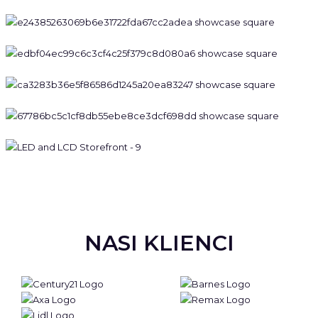
NASI KLIENCI