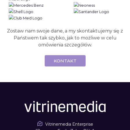
Zostaw nam swoje dane, a my skontaktujemy się z
Państwem tak szybko, jak to możliwe w celu
omówienia szczegółów.
KONTAKT
Vitrinemedia Enterprise