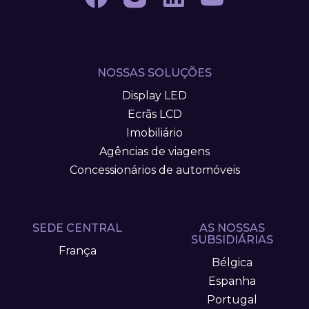
NOSSAS SOLUÇÕES
Display LED
Ecrãs LCD
Imobiliário
Agências de viagens
Concessionários de automóveis
SEDE CENTRAL
AS NOSSAS
SUBSIDIÁRIAS
França
Bélgica
Espanha
Portugal