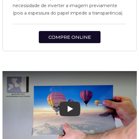
necessidade de inverter a imagem previamente
(pois a espessura do papel impede a transparência).
COMPRE ONLINE
Play