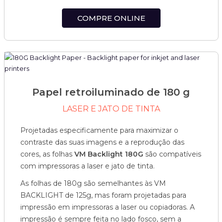
COMPRE ONLINE
Papel retroiluminado de 180 g
LASER E JATO DE TINTA
Projetadas especificamente para maximizar o
contraste das suas imagens e a reprodução das
cores, as folhas
VM Backlight 180G
são compatíveis
com impressoras a laser e jato de tinta.
As folhas de 180g são semelhantes às VM
BACKLIGHT de 125g, mas foram projetadas para
impressão em impressoras a laser ou copiadoras. A
impressão é sempre feita no lado fosco, sem a