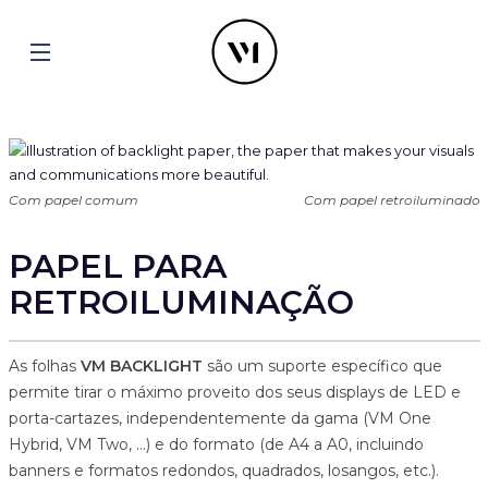
Com papel comum
Com papel retroiluminado
PAPEL PARA
RETROILUMINAÇÃO
As folhas
VM BACKLIGHT
são um suporte específico que
permite tirar o máximo proveito dos seus displays de LED e
porta-cartazes, independentemente da gama (VM One
Hybrid, VM Two, …) e do formato (de A4 a A0, incluindo
banners e formatos redondos, quadrados, losangos, etc.).