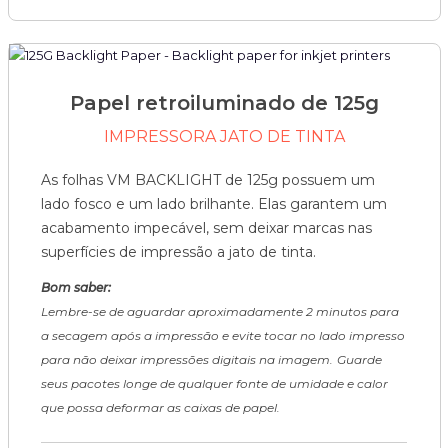
Papel retroiluminado de 125g
IMPRESSORA JATO DE TINTA
As folhas VM BACKLIGHT de 125g possuem um
lado fosco e um lado brilhante. Elas garantem um
acabamento impecável, sem deixar marcas nas
superfícies de impressão a jato de tinta.
Bom saber:
Lembre-se de aguardar aproximadamente 2 minutos para
a secagem após a impressão e evite tocar no lado impresso
para não deixar impressões digitais na imagem.
Guarde
seus pacotes longe de qualquer fonte de umidade e calor
que possa deformar as caixas de papel.