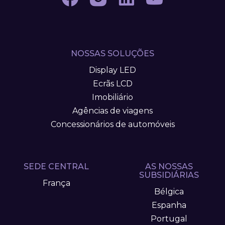
NOSSAS SOLUÇÕES
Display LED
Ecrãs LCD
Imobiliário
Agências de viagens
Concessionários de automóveis
SEDE CENTRAL
AS NOSSAS
SUBSIDIÁRIAS
França
Bélgica
Espanha
Portugal