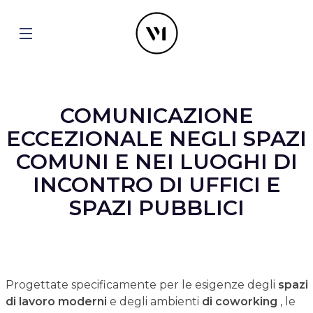
COMUNICAZIONE
ECCEZIONALE NEGLI SPAZI
COMUNI E NEI LUOGHI DI
INCONTRO DI UFFICI E
SPAZI PUBBLICI
Progettate specificamente per le esigenze degli
spazi
di lavoro moderni
e degli ambienti
di coworking
, le