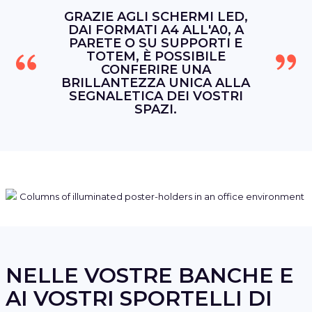
GRAZIE AGLI SCHERMI LED,
DAI FORMATI A4 ALL'A0, A
PARETE O SU SUPPORTI E
TOTEM, È POSSIBILE
CONFERIRE UNA
BRILLANTEZZA UNICA ALLA
SEGNALETICA DEI VOSTRI
SPAZI.
NELLE VOSTRE BANCHE E
AI VOSTRI SPORTELLI DI