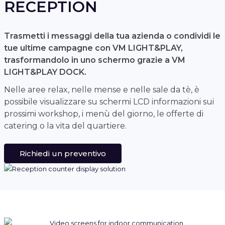
RECEPTION
Trasmetti i messaggi della tua azienda o condividi le
tue ultime campagne con VM LIGHT&PLAY,
trasformandolo in uno schermo grazie a VM
LIGHT&PLAY DOCK.
Nelle aree relax, nelle mense e nelle sale da tè, è
possibile visualizzare su schermi LCD informazioni sui
prossimi workshop, i menù del giorno, le offerte di
catering o la vita del quartiere.
Richiedi un preventivo