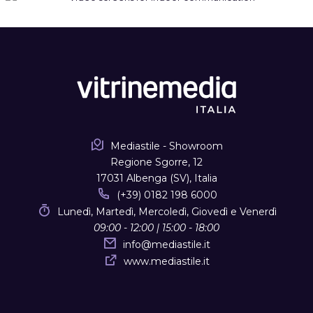
Mediastile - Showroom
Regione Sgorre, 12
17031 Albenga (SV), Italia
(+39) 0182 198 6000
Lunedì, Martedì, Mercoledì, Giovedì e Venerdì
09:00 - 12:00 | 15:00 - 18:00
info
@
mediastile.it
www.mediastile.it