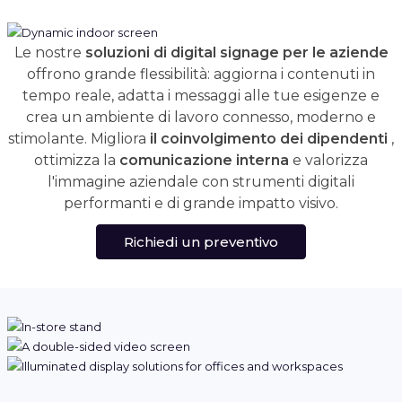
Le nostre
soluzioni di digital signage per le aziende
offrono grande flessibilità: aggiorna i contenuti in
tempo reale, adatta i messaggi alle tue esigenze e
crea un ambiente di lavoro connesso, moderno e
stimolante. Migliora
il coinvolgimento dei dipendenti
,
ottimizza la
comunicazione interna
e valorizza
l'immagine aziendale con strumenti digitali
performanti e di grande impatto visivo.
Richiedi un preventivo