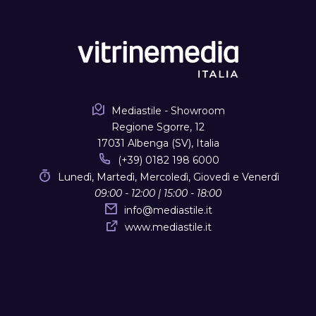
Mediastile - Showroom
Regione Sgorre, 12
17031 Albenga (SV), Italia
(+39) 0182 198 6000
Lunedì, Martedì, Mercoledì, Giovedì e Venerdì
09:00 - 12:00 | 15:00 - 18:00
info
@
mediastile.it
www.mediastile.it