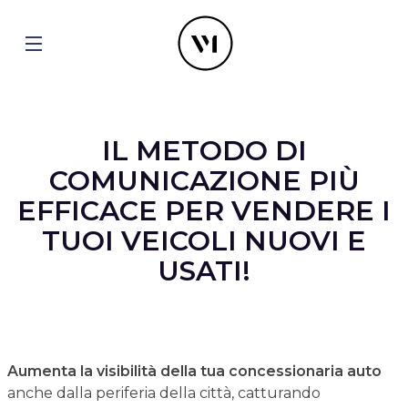
IL METODO DI
COMUNICAZIONE PIÙ
EFFICACE PER VENDERE I
TUOI VEICOLI NUOVI E
USATI!
Aumenta la visibilità della tua concessionaria auto
anche dalla periferia della città, catturando