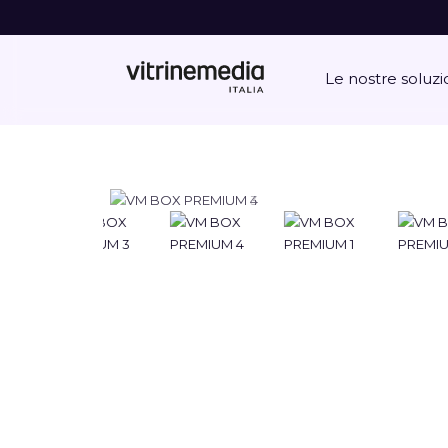
Le nostre soluzi