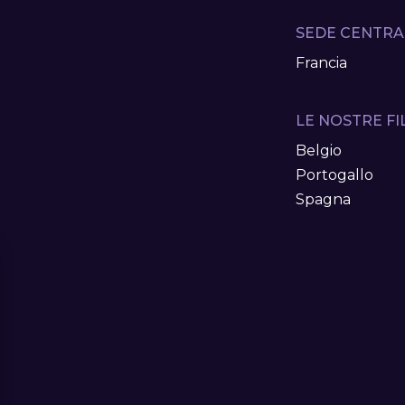
SEDE CENTRA
Francia
LE NOSTRE FIL
Belgio
Portogallo
Spagna