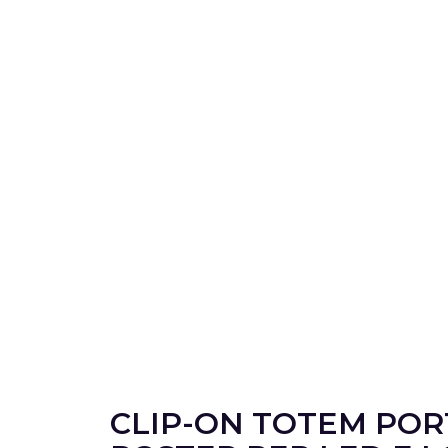
CLIP-ON TOTEM POR