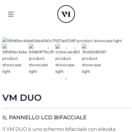
VM DUO
IL PANNELLO LCD BIFACCIALE
Il VM DUO è uno schermo bifacciale con elevata