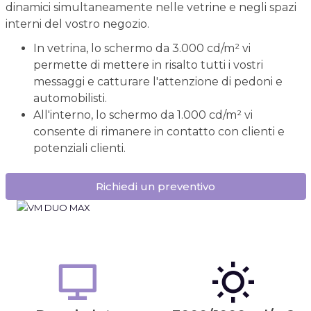
dinamici simultaneamente nelle vetrine e negli spazi
interni del vostro negozio.
In vetrina, lo schermo da 3.000 cd/m² vi
permette di mettere in risalto tutti i vostri
messaggi e catturare l'attenzione di pedoni e
automobilisti.
All'interno, lo schermo da 1.000 cd/m² vi
consente di rimanere in contatto con clienti e
potenziali clienti.
Richiedi un preventivo