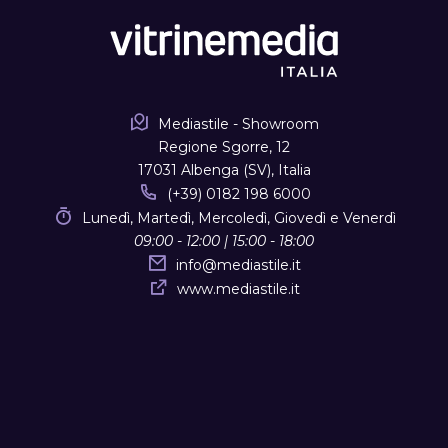
Mediastile - Showroom
Regione Sgorre, 12
17031 Albenga (SV), Italia
(+39) 0182 198 6000
Lunedì, Martedì, Mercoledì, Giovedì e Venerdì
09:00 - 12:00 | 15:00 - 18:00
info
@
mediastile.it
www.mediastile.it