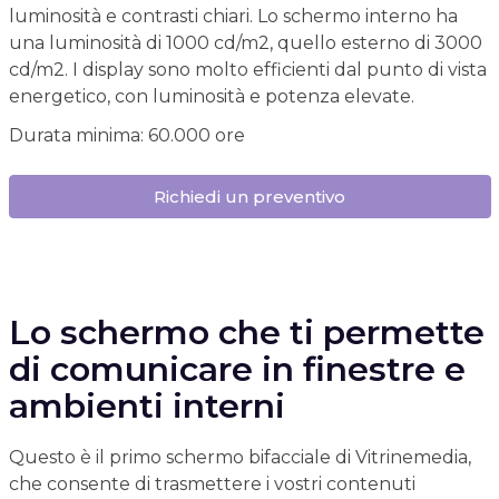
luminosità e contrasti chiari. Lo schermo interno ha
una luminosità di 1000 cd/m2, quello esterno di 3000
cd/m2. I display sono molto efficienti dal punto di vista
energetico, con luminosità e potenza elevate.
Durata minima: 60.000 ore
Richiedi un preventivo
Lo schermo che ti permette
di comunicare in finestre e
ambienti interni
Questo è il primo schermo bifacciale di Vitrinemedia,
che consente di trasmettere i vostri contenuti