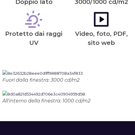
Doppio lato
3000/1000 cd/m2
Protetto dai raggi
Video, foto, PDF,
UV
sito web
Fuori dalla finestra: 3000 cd/m2
All'interno della finestra: 1000 cd/m2