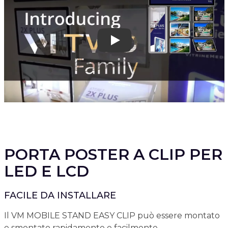
Play
PORTA POSTER A CLIP PER
LED E LCD
FACILE DA INSTALLARE
Il VM MOBILE STAND EASY CLIP può essere montato
e smontato rapidamente e facilmente.