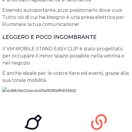
Essendo autoportante, puoi posizionarlo dove vuoi.
Tutto ciò di cui hai bisogno è una presa elettrica per
illuminare la tua comunicazione!
LEGGERO E POCO INGOMBRANTE
Il VM MOBILE STAND EASY CLIP è stato progettato
per occupare il minor spazio possibile nella vetrina e
nel negozio.
È anche ideale per le vostre fiere ed eventi, grazie alla
sua totale mobilità.