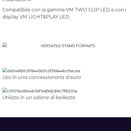
Compatibile con la gamma VM TWO CLIP LED e con i
display VM LIGHT&PLAY LED.
Uso in una concessionaria d'auto
Utilizzo in un salone di bellezza