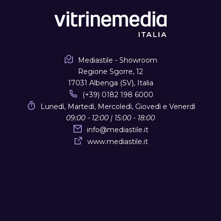
Mediastile - Showroom
Regione Sgorre, 12
17031 Albenga (SV), Italia
(+39) 0182 198 6000
Lunedì, Martedì, Mercoledì, Giovedì e Venerdì
09:00 - 12:00 | 15:00 - 18:00
info
@
mediastile.it
www.mediastile.it