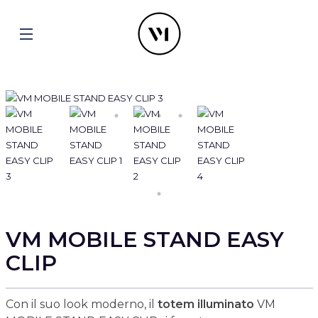
VM MOBILE STAND EASY
CLIP
Con il suo look moderno, il
totem illuminato
VM