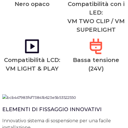
Nero opaco
Compatibilità con i
LED:
VM TWO CLIP / VM
SUPERLIGHT
Compatibilità LCD:
Bassa tensione
VM LIGHT & PLAY
(24V)
ELEMENTI DI FISSAGGIO INNOVATIVI
Innovativo sistema di sospensione per una facile
installazione.