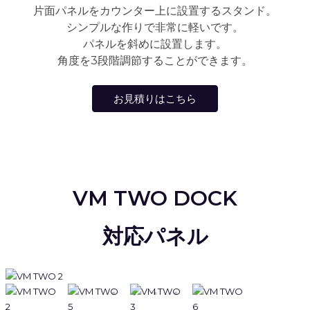
片面パネルをカウンター上に設置するスタンド。
シンプルな作りで非常に軽いです。
パネルを斜めに設置します。
角度を3段階調節することができます。
お見積りはこちら
VM TWO DOCK
対応パネル