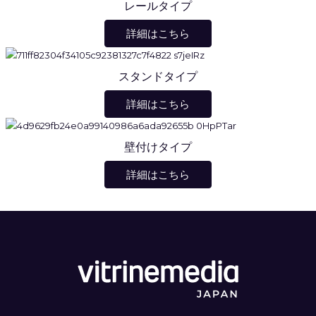
レールタイプ
詳細はこちら
スタンドタイプ
詳細はこちら
壁付けタイプ
詳細はこちら