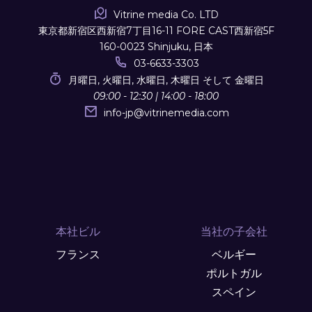
Vitrine media Co. LTD
東京都新宿区西新宿7丁目16-11 FORE CAST西新宿5F
160-0023 Shinjuku, 日本
03-6633-3303
月曜日, 火曜日, 水曜日, 木曜日 そして 金曜日
09:00 - 12:30 | 14:00 - 18:00
info-jp
@
vitrinemedia.com
本社ビル
当社の子会社
フランス
ベルギー
ポルトガル
スペイン