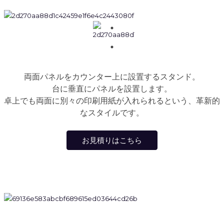
両面パネルをカウンター上に設置するスタンド。
台に垂直にパネルを設置します。
卓上でも両面に別々の印刷用紙が入れられるという、革新的
なスタイルです。
お見積りはこちら