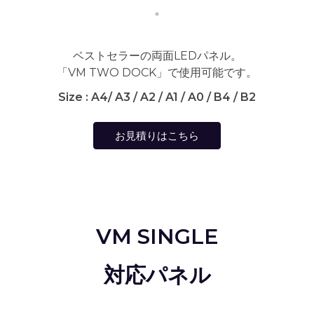
ベストセラーの両面LEDパネル。
「VM TWO DOCK」で使用可能です。
Size : A4/ A3 / A2 / A1 / A0 / B4 / B2
お見積りはこちら
VM SINGLE
対応パネル