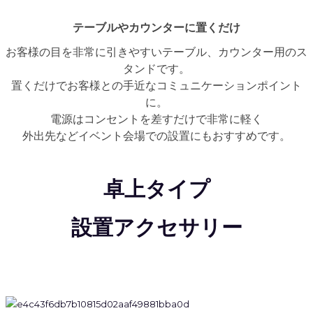
テーブルやカウンターに置くだけ
お客様の目を非常に引きやすいテーブル、カウンター用のス
タンドです。
置くだけでお客様との手近なコミュニケーションポイント
に。
電源はコンセントを差すだけで非常に軽く
外出先などイベント会場での設置にもおすすめです。
卓上タイプ
設置アクセサリー