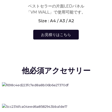
ベストセラーの片面LEDパネル
「VM WALL」で使用可能です。
Size : A4 / A3 / A2
お見積りはこちら
他必須アクセサリー