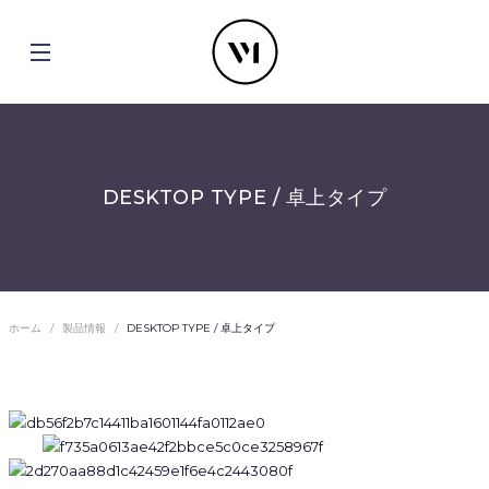
DESKTOP TYPE / 卓上タイプ
ホーム
製品情報
DESKTOP TYPE / 卓上タイプ