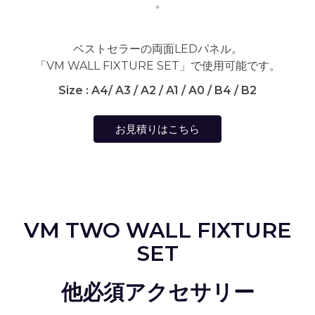
ベストセラーの両面LEDパネル。
「VM WALL FIXTURE SET」で使用可能です。
Size : A4/ A3 / A2 / A1 / A0 / B4 / B2
お見積りはこちら
VM TWO WALL FIXTURE
SET
他必須アクセサリー