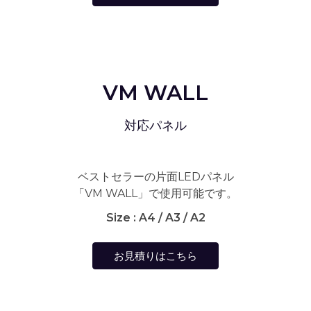
VM WALL
対応パネル
ベストセラーの片面LEDパネル
「VM WALL」で使用可能です。
Size : A4 / A3 / A2
お見積りはこちら