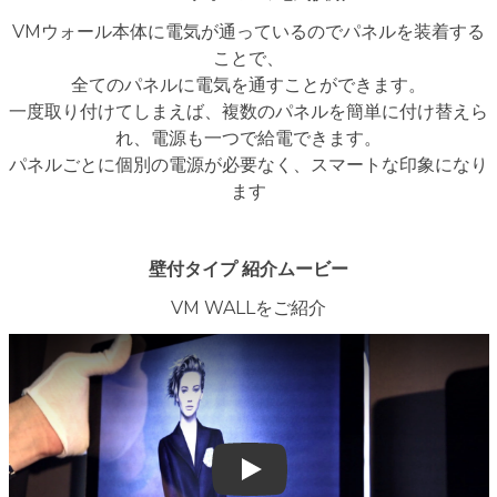
VMウォール本体に電気が通っているのでパネルを装着する
ことで、
全てのパネルに電気を通すことができます。
一度取り付けてしまえば、複数のパネルを簡単に付け替えら
れ、電源も一つで給電できます。
パネルごとに個別の電源が必要なく、スマートな印象になり
ます
壁付タイプ 紹介ムービー
VM WALLをご紹介
Play