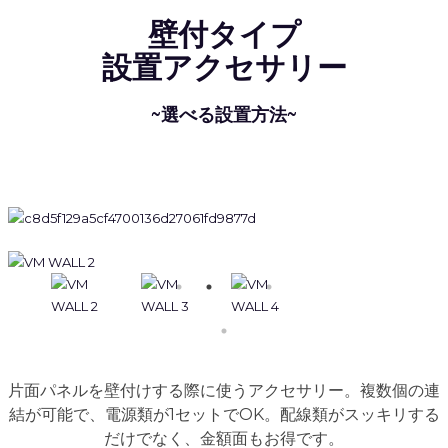
壁付タイプ
設置アクセサリー
~選べる設置方法~
片面パネルを壁付けする際に使うアクセサリー。複数個の連
結が可能で、電源類が1セットでOK。配線類がスッキリする
だけでなく、金額面もお得です。