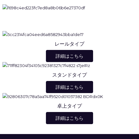
レールタイプ
詳細はこちら
スタンドタイプ
詳細はこちら
卓上タイプ
詳細はこちら