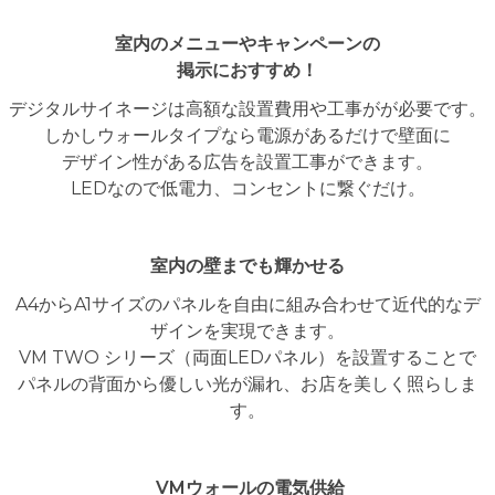
室内のメニューやキャンペーンの
掲示におすすめ！
デジタルサイネージは高額な設置費用や工事がが必要です。
しかしウォールタイプなら電源があるだけで壁面に
デザイン性がある広告を設置工事ができます。
LEDなので低電力、コンセントに繋ぐだけ。
室内の壁までも輝かせる
A4からA1サイズのパネルを自由に組み合わせて近代的なデ
ザインを実現できます。
VM TWO シリーズ（両面LEDパネル）を設置することで
パネルの背面から優しい光が漏れ、お店を美しく照らしま
す。
VMウォールの電気供給