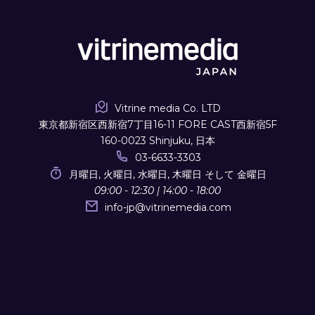
Vitrine media Co. LTD
東京都新宿区西新宿7丁目16-11 FORE CAST西新宿5F
160-0023 Shinjuku, 日本
03-6633-3303
月曜日, 火曜日, 水曜日, 木曜日 そして 金曜日
09:00 - 12:30 | 14:00 - 18:00
info-jp
@
vitrinemedia.com