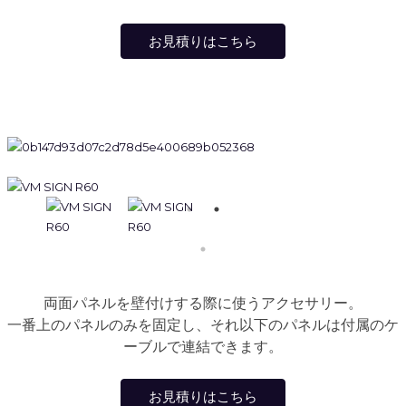
お見積りはこちら
両面パネルを壁付けする際に使うアクセサリー。
一番上のパネルのみを固定し、それ以下のパネルは付属のケ
ーブルで連結できます。
お見積りはこちら