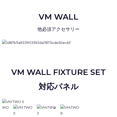
VM WALL
他必須アクセサリー
VM WALL FIXTURE SET
対応パネル