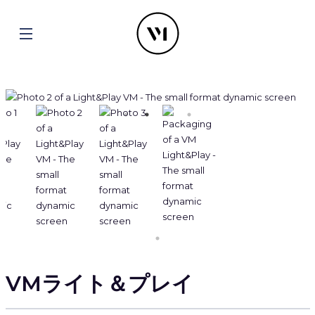
VMライト＆プレイ