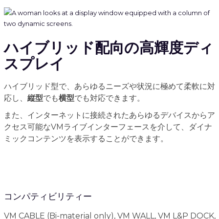
ハイブリッド配向の高輝度ディ
スプレイ
ハイブリッド型で、あらゆるニーズや状況に極めて柔軟に対
応し、
縦型
でも
横型
でも対応できます。
また、インターネットに接続されたあらゆるデバイスからア
クセス可能なVMライブインターフェースを介して、ダイナ
ミックコンテンツを表示することができます。
コンパティビリティー
VM CABLE (Bi-material only), VM WALL, VM L&P DOCK,