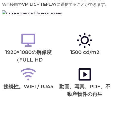
Wifi経由で
VM LIGHT&PLAY
に送信することができます。
1920×1080の解像度
1500 cd/m2
（FULL HD
接続性。WIFI / RJ45
動画、写真、PDF、不
動産物件の再生