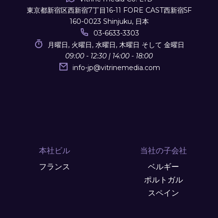
東京都新宿区西新宿7丁目16-11 FORE CAST西新宿5F
160-0023 Shinjuku, 日本
03-6633-3303
月曜日, 火曜日, 水曜日, 木曜日 そして 金曜日
09:00 - 12:30 | 14:00 - 18:00
info-jp
@
vitrinemedia.com
本社ビル
当社の子会社
フランス
ベルギー
ポルトガル
スペイン