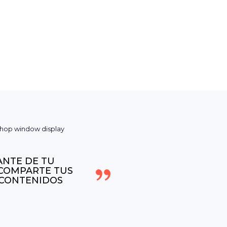
ANTE DE TU
 COMPARTE TUS
 CONTENIDOS