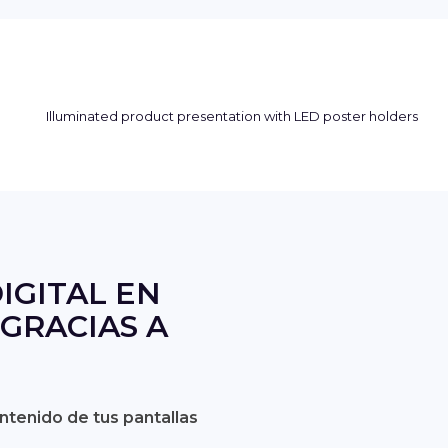
IGITAL EN
GRACIAS A
ontenido de tus pantallas