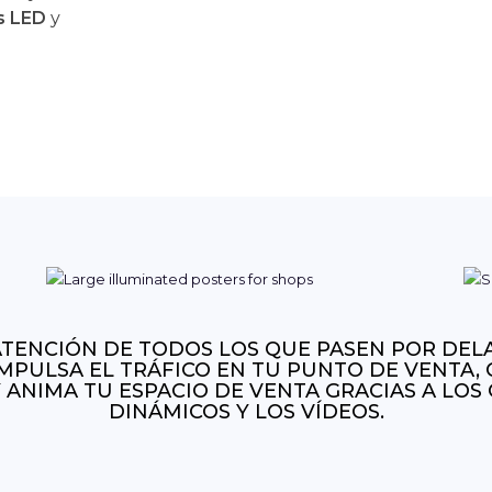
s LED
y
ATENCIÓN DE TODOS LOS QUE PASEN POR DEL
IMPULSA EL TRÁFICO EN TU PUNTO DE VENTA,
 ANIMA TU ESPACIO DE VENTA GRACIAS A LOS
DINÁMICOS Y LOS VÍDEOS.