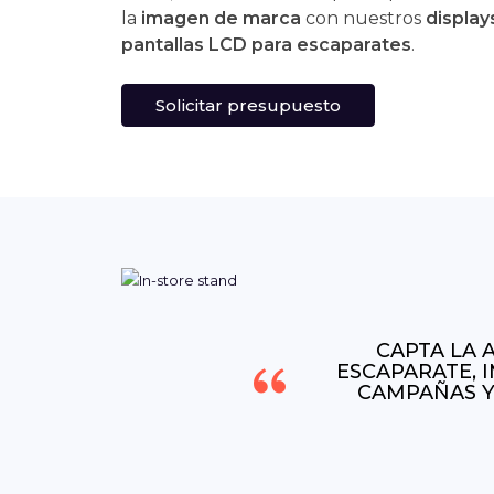
la
imagen de marca
con nuestros
display
pantallas LCD para escaparates
.
Solicitar presupuesto
CAPTA LA 
ESCAPARATE, 
CAMPAÑAS Y