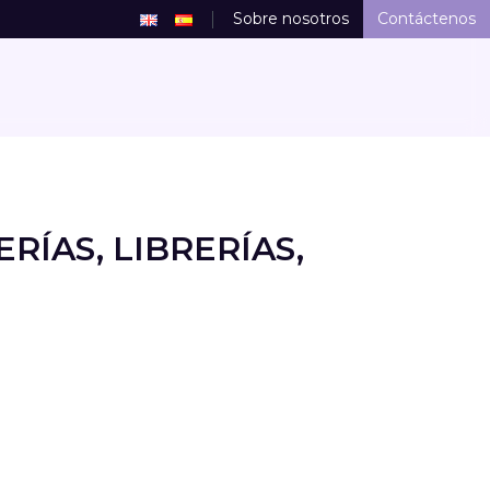
Sobre nosotros
Contáctenos
RÍAS, LIBRERÍAS,