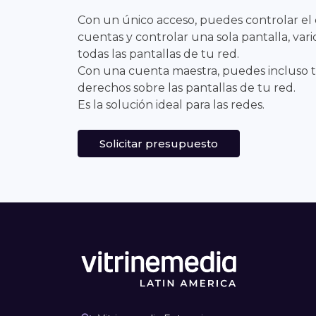
Con un único acceso, puedes controlar el 
cuentas y controlar una sola pantalla, var
todas las pantallas de tu red.
Con una cuenta maestra, puedes incluso t
derechos sobre las pantallas de tu red.
Es la solución ideal para las redes.
Solicitar presupuesto