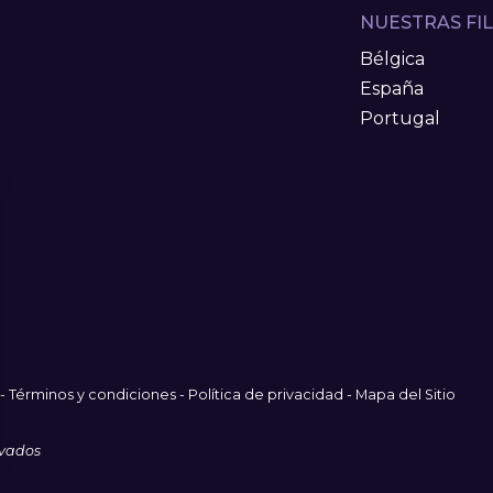
NUESTRAS FIL
Bélgica
España
Portugal
-
Términos y condiciones
-
Política de privacidad
-
Mapa del Sitio
rvados