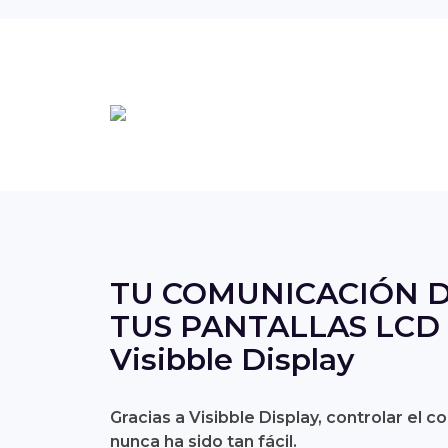
TU COMUNICACIÓN D
TUS PANTALLAS LCD 
Visibble Display
Gracias a Visibble Display, controlar el c
nunca ha sido tan fácil.