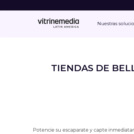
Nuestras soluci
TIENDAS DE BELL
Potencie su escaparate y capte inmediata