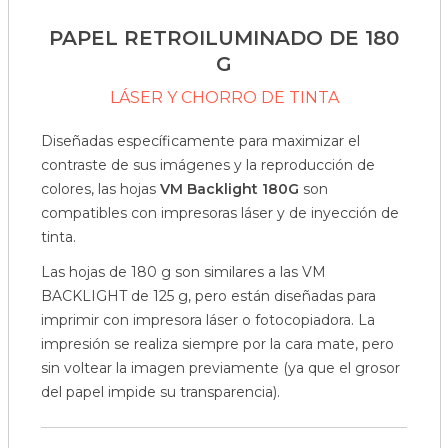
PAPEL RETROILUMINADO DE 180
G
LÁSER Y CHORRO DE TINTA
Diseñadas específicamente para maximizar el
contraste de sus imágenes y la reproducción de
colores, las hojas
VM Backlight 180G
son
compatibles con impresoras láser y de inyección de
tinta.
Las hojas de 180 g son similares a las VM
BACKLIGHT de 125 g, pero están diseñadas para
imprimir con impresora láser o fotocopiadora. La
impresión se realiza siempre por la cara mate, pero
sin voltear la imagen previamente (ya que el grosor
del papel impide su transparencia).