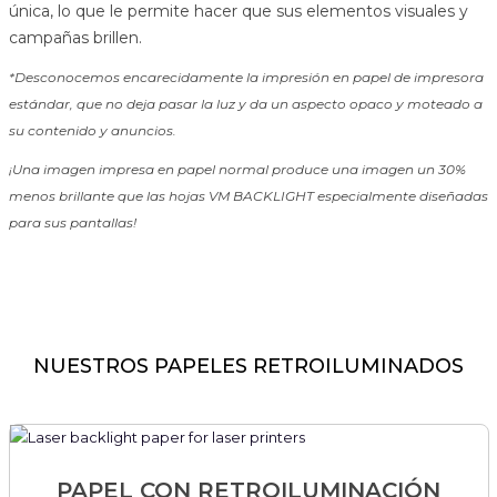
única, lo que le permite hacer que sus elementos visuales y
campañas brillen.
*Desconocemos encarecidamente la impresión en papel de impresora
estándar, que no deja pasar la luz y da un aspecto opaco y moteado a
su contenido y anuncios.
¡Una imagen impresa en papel normal produce una imagen un 30%
menos brillante que las hojas VM BACKLIGHT especialmente diseñadas
para sus pantallas!
NUESTROS PAPELES RETROILUMINADOS
PAPEL CON RETROILUMINACIÓN