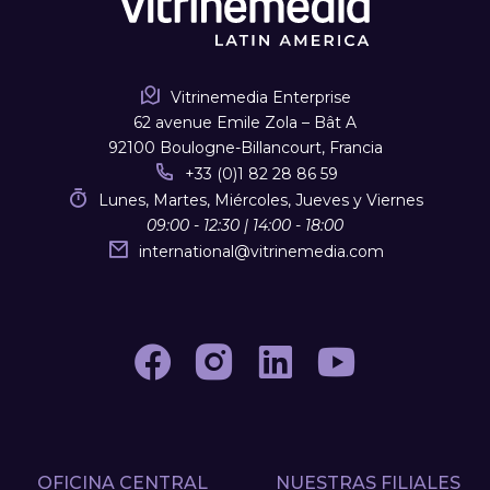
Vitrinemedia Enterprise
62 avenue Emile Zola – Bât A
92100 Boulogne-Billancourt, Francia
+33 (0)1 82 28 86 59
Lunes, Martes, Miércoles, Jueves y Viernes
09:00 - 12:30 | 14:00 - 18:00
international
@
vitrinemedia.com
OFICINA CENTRAL
NUESTRAS FILIALES