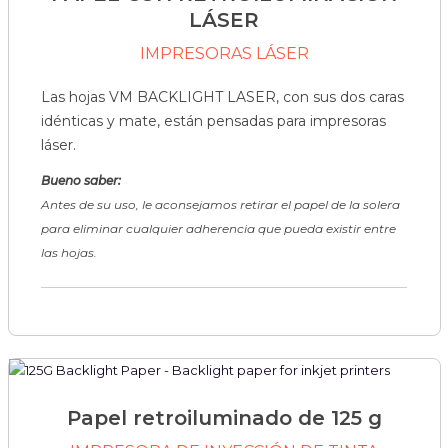
LÁSER
IMPRESORAS LÁSER
Las hojas VM BACKLIGHT LASER, con sus dos caras
idénticas y mate, están pensadas para impresoras
láser.
Bueno saber:
Antes de su uso, le aconsejamos retirar el papel de la solera
para eliminar cualquier adherencia que pueda existir entre
las hojas.
Papel retroiluminado de 125 g