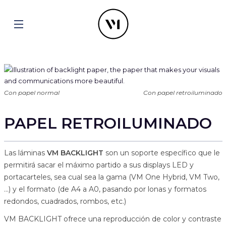
Con papel normal
Con papel retroiluminado
PAPEL RETROILUMINADO
Las láminas
VM BACKLIGHT
son un soporte específico que le
permitirá sacar el máximo partido a sus displays LED y
portacarteles, sea cual sea la gama (VM One Hybrid, VM Two,
…) y el formato (de A4 a A0, pasando por lonas y formatos
redondos, cuadrados, rombos, etc.)
VM BACKLIGHT ofrece una reproducción de color y contraste