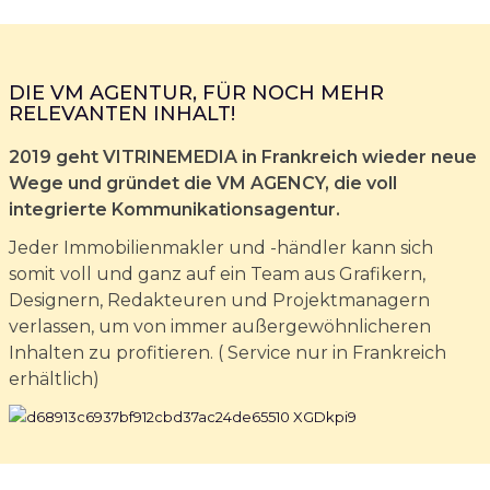
DIE VM AGENTUR, FÜR NOCH MEHR
RELEVANTEN INHALT!
2019 geht VITRINEMEDIA in Frankreich wieder neue
Wege und gründet die VM AGENCY, die voll
integrierte Kommunikationsagentur.
Jeder Immobilienmakler und -händler kann sich
somit voll und ganz auf ein Team aus Grafikern,
Designern, Redakteuren und Projektmanagern
verlassen, um von immer außergewöhnlicheren
Inhalten zu profitieren. ( Service nur in Frankreich
erhältlich)