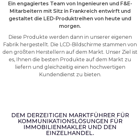
Ein engagiertes Team von Ingenieuren und F&E-
Mitarbeitern mit Sitz in Frankreich entwirft und
gestaltet die LED-Produktreihen von heute und
morgen.
Diese Produkte werden dann in unserer eigenen
Fabrik hergestellt. Die LCD-Bildschirme stammen von
den größten Herstellern auf dem Markt. Unser Ziel ist
es, Ihnen die besten Produkte auf dem Markt zu
liefern und gleichzeitig einen hochwertigen
Kundendienst zu bieten.
DEM DERZEITIGEN MARKTFÜHRER FÜR
KOMMUNIKATIONSLÖSUNGEN FÜR
IMMOBILIENMAKLER UND DEN
EINZELHANDEL.