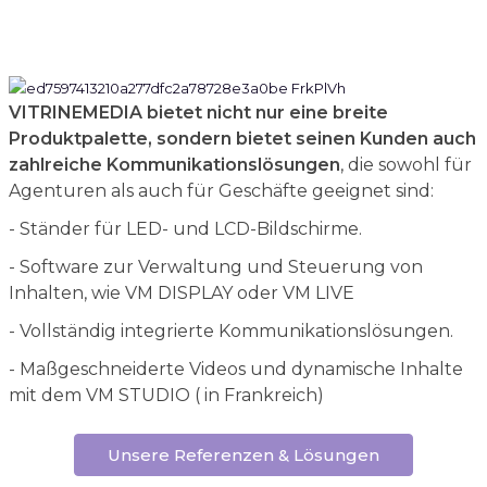
VITRINEMEDIA bietet nicht nur eine breite
Produktpalette, sondern bietet seinen Kunden auch
zahlreiche Kommunikationslösungen
, die sowohl für
Agenturen als auch für Geschäfte geeignet sind:
- Ständer für LED- und LCD-Bildschirme.
- Software zur Verwaltung und Steuerung von
Inhalten, wie VM DISPLAY oder VM LIVE
- Vollständig integrierte Kommunikationslösungen.
- Maßgeschneiderte Videos und dynamische Inhalte
mit dem VM STUDIO ( in Frankreich)
Unsere Referenzen & Lösungen