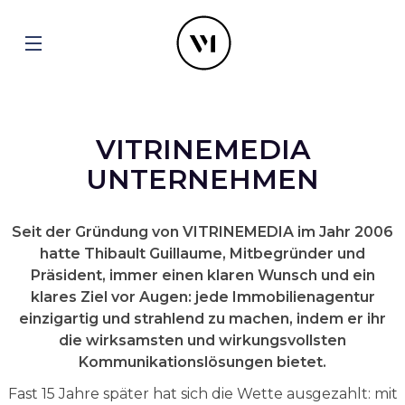
VITRINEMEDIA
UNTERNEHMEN
Seit der Gründung von VITRINEMEDIA im Jahr 2006
hatte Thibault Guillaume, Mitbegründer und
Präsident, immer einen klaren Wunsch und ein
klares Ziel vor Augen: jede Immobilienagentur
einzigartig und strahlend zu machen, indem er ihr
die wirksamsten und wirkungsvollsten
Kommunikationslösungen bietet.
Fast 15 Jahre später hat sich die Wette ausgezahlt: mit