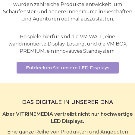
wurden zahlreiche Produkte entwickelt, um
Schaufenster und andere Innenräume in Geschäften
und Agenturen optimal auszustatten.
Beispiele hierfür sind die VM WALL, eine
wandmontierte Display-Lösung, und die VM BOX
PREMIUM, ein innovatives Standsystem.
Entdecken Sie unsere LED Displays
DAS DIGITALE IN UNSERER DNA
Aber VITRINEMEDIA vertreibt nicht nur hochwertige
LED Displays.
Eine ganze Reihe von Produkten und Angeboten