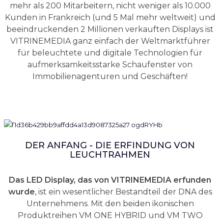
mehr als 200 Mitarbeitern, nicht weniger als 10.000
Kunden in Frankreich (und 5 Mal mehr weltweit) und
beeindruckenden 2 Millionen verkauften Displays ist
VITRINEMEDIA ganz einfach der Weltmarktführer
für beleuchtete und digitale Technologien für
aufmerksamkeitsstarke Schaufenster von
Immobilienagenturen und Geschäften!
DER ANFANG - DIE ERFINDUNG VON
LEUCHTRAHMEN
Das LED Display, das von VITRINEMEDIA erfunden
wurde
, ist ein wesentlicher Bestandteil der DNA des
Unternehmens. Mit den beiden ikonischen
Produktreihen VM ONE HYBRID und VM TWO