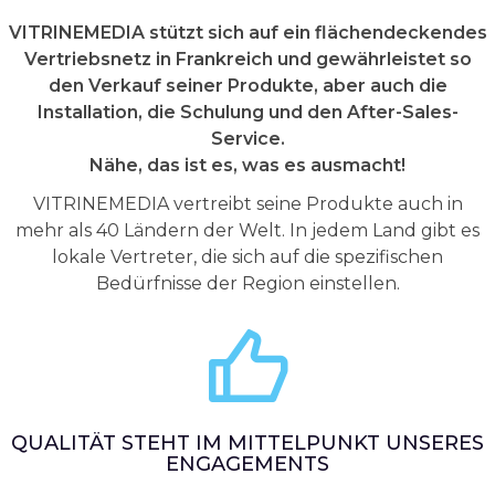
VITRINEMEDIA stützt sich auf ein flächendeckendes
Vertriebsnetz in Frankreich und gewährleistet so
den Verkauf seiner Produkte, aber auch die
Installation, die Schulung und den After-Sales-
Service.
Nähe, das ist es, was es ausmacht!
VITRINEMEDIA vertreibt seine Produkte auch in
mehr als 40 Ländern der Welt. In jedem Land gibt es
lokale Vertreter, die sich auf die spezifischen
Bedürfnisse der Region einstellen.
QUALITÄT STEHT IM MITTELPUNKT UNSERES
ENGAGEMENTS