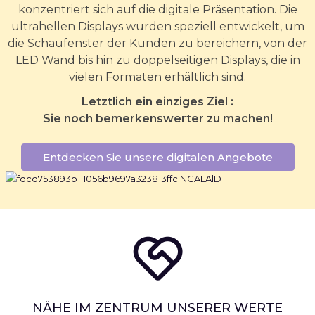
konzentriert sich auf die digitale Präsentation. Die
ultrahellen Displays wurden speziell entwickelt, um
die Schaufenster der Kunden zu bereichern, von der
LED Wand bis hin zu doppelseitigen Displays, die in
vielen Formaten erhältlich sind.
Letztlich ein einziges Ziel :
Sie noch bemerkenswerter zu machen!
Entdecken Sie unsere digitalen Angebote
NÄHE IM ZENTRUM UNSERER WERTE