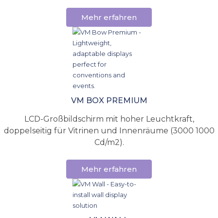
Mehr erfahren
VM BOX PREMIUM
LCD-Großbildschirm mit hoher Leuchtkraft,
doppelseitig für Vitrinen und Innenräume (3000 1000
Cd/m2).
Mehr erfahren