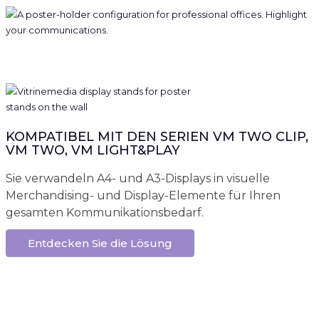
KOMPATIBEL MIT DEN SERIEN VM TWO CLIP,
VM TWO, VM LIGHT&PLAY
Sie verwandeln A4- und A3-Displays in visuelle
Merchandising- und Display-Elemente für Ihren
gesamten Kommunikationsbedarf.
Entdecken Sie die Lösung