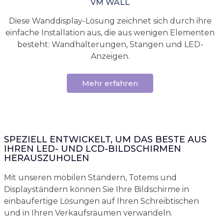
VM WALL
Diese Wanddisplay-Lösung zeichnet sich durch ihre
einfache Installation aus, die aus wenigen Elementen
besteht: Wandhalterungen, Stangen und LED-
Anzeigen.
Mehr erfahren
SPEZIELL ENTWICKELT, UM DAS BESTE AUS
IHREN LED- UND LCD-BILDSCHIRMEN
HERAUSZUHOLEN
Mit unseren mobilen Ständern, Totems und
Displayständern können Sie Ihre Bildschirme in
einbaufertige Lösungen auf Ihren Schreibtischen
und in Ihren Verkaufsräumen verwandeln.