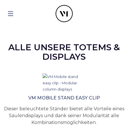
ALLE UNSERE TOTEMS &
DISPLAYS
VM MOBILE STAND EASY CLIP
Dieser beleuchtete Ständer bietet alle Vorteile eines
Säulendisplays und dank seiner Modularität alle
Kombinationsmöglichkeiten.