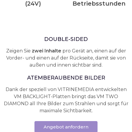
(24V)
Betriebsstunden
DOUBLE-SIDED
Zeigen Sie
zwei Inhalte
pro Gerät an, einen auf der
Vorder- und einen auf der Rückseite, damit sie von
außen und innen sichtbar sind.
ATEMBERAUBENDE BILDER
Dank der speziell von VITRINEMEDIA entwickelten
VM BACKLIGHT-Platten bringt das VM TWO
DIAMOND all Ihre Bilder zum Strahlen und sorgt für
maximale Sichtbarkeit.
Angebot anfordern