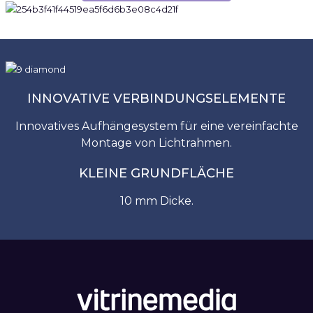
INNOVATIVE VERBINDUNGSELEMENTE
Innovatives Aufhängesystem für eine vereinfachte
Montage von Lichtrahmen.
KLEINE GRUNDFLÄCHE
10 mm Dicke.