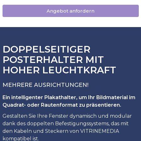
Angebot anfordern
DOPPELSEITIGER
POSTERHALTER MIT
HOHER LEUCHTKRAFT
MEHRERE AUSRICHTUNGEN!
Ein intelligenter Plakathalter, um Ihr Bildmaterial im
Quadrat- oder Rautenformat zu präsentieren.
Gestalten Sie Ihre Fenster dynamisch und modular
dank des doppelten Befestigungssystems, das mit
den Kabeln und Steckern von VITRINEMEDIA
kompatibel ist.