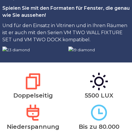
Spielen Sie mit den Formaten für Fenster, die genau
wie Sie aussehen!
Und für den Einsatz in Vitrinen und in Ihren Räumen
ist er auch mit den Serien VM TWO WALL FIXTURE
SET und VM TWO DOCK kompatibel.
Doppelseitig
5500 LUX
Niederspannung
Bis zu 80.000