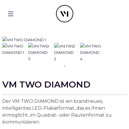
VM TWO DIAMOND
Der VM TWO DIAMOND ist ein brandneues,
intelligentes LED-Plakatformat, das es Ihnen
ermöglicht, im Quadrat- oder Rautenformat zu
kommunizieren.