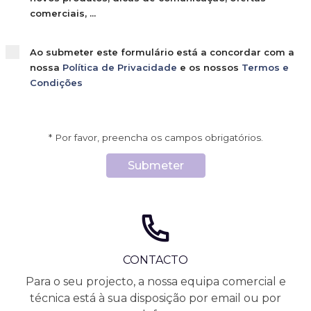
comerciais, ...
Ao submeter este formulário está a concordar com a
nossa
Política de Privacidade
e os nossos
Termos e
Condições
* Por favor, preencha os campos obrigatórios.
Submeter
CONTACTO
Para o seu projecto, a nossa equipa comercial e
técnica está à sua disposição por email ou por