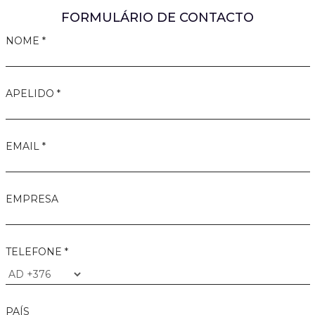
FORMULÁRIO DE CONTACTO
NOME *
APELIDO *
EMAIL *
EMPRESA
TELEFONE *
PAÍS