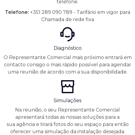
telefone.
Telefone:
+351 289 090 789 - Tarifário em vigor para
Chamada de rede fixa
Diagnóstico
O Representante Comercial mais próximo entrará em
contacto consigo o mais rápido possível para agendar
uma reunião de acordo com a sua disponibilidade.
Simulações
Na reunião, o seu Representante Comercial
apresentará todas as nossas soluções para a
sua agência e tirará fotos do seu espaço para então
oferecer uma simulação da instalação desejada.