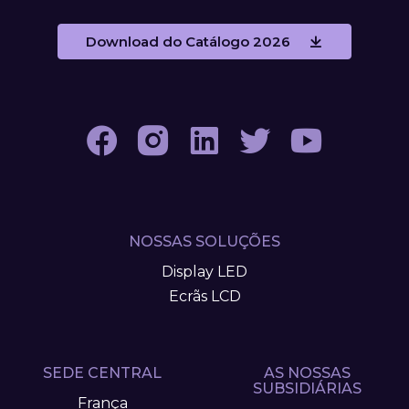
Download do Catálogo 2026
NOSSAS SOLUÇÕES
Display LED
Ecrãs LCD
SEDE CENTRAL
AS NOSSAS
SUBSIDIÁRIAS
França