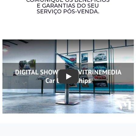
COMUNIQUE OS BENEFÍCIOS
E GARANTIAS DO SEU
SERVIÇO PÓS-VENDA.
Play