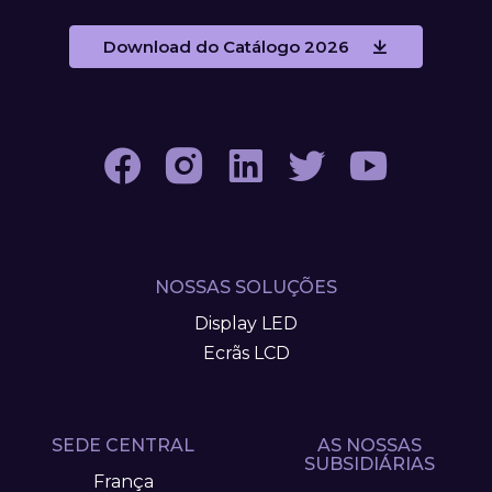
Download do Catálogo 2026
NOSSAS SOLUÇÕES
Display LED
Ecrãs LCD
SEDE CENTRAL
AS NOSSAS
SUBSIDIÁRIAS
França