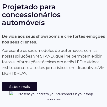
Projetado para
concessionários
automóveis
Dê vida aos seus showrooms e crie fortes emoções
nos seus clientes.
Apresente os seus modelos de automóveis com as
nossas soluções VM STAND, que lhe permitem exibir
fotos e informações técnicas em ecrãs LED e vídeos
institucionais ou testes jornalísticos em dispositivos VM
LIGHT&PLAY.
Saber mais