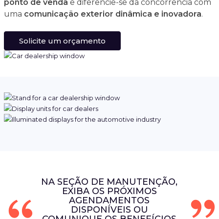
ponto de venda
e diferencie-se da concorrência com
uma
comunicação exterior dinâmica e inovadora
.
Solicite um orçamento
NA SEÇÃO DE MANUTENÇÃO,
EXIBA OS PRÓXIMOS
AGENDAMENTOS
DISPONÍVEIS OU