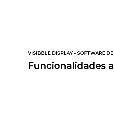
VISIBBLE DISPLAY - SOFTWARE D
Funcionalidades a