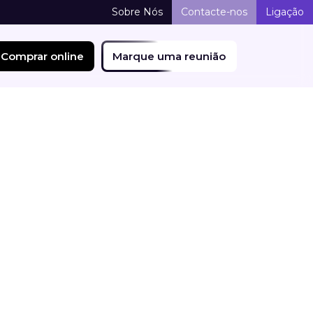
Sobre Nós
Contacte-nos
Ligação
Comprar online
Marque uma reunião