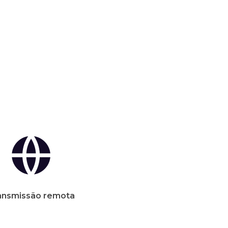
ansmissão remota