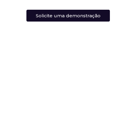
Solicite uma demonstração