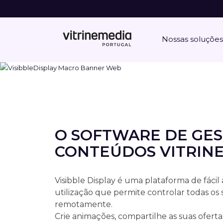
Nossas soluções
O SOFTWARE DE GES
CONTEÚDOS VITRIN
Visibble Display é uma plataforma de fácil 
utilização que permite controlar todas os
remotamente.
Crie animações, compartilhe as suas oferta