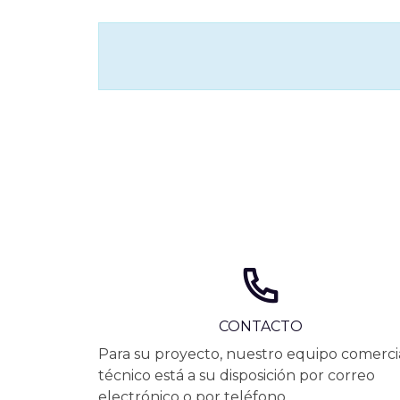
CONTACTO
Para su proyecto, nuestro equipo comercia
técnico está a su disposición por correo
electrónico o por teléfono.