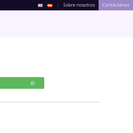
Sobre nosotros
Contáctenos