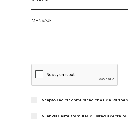
MENSAJE
Acepto recibir comunicaciones de Vitrinem
Al enviar este formulario, usted acepta n