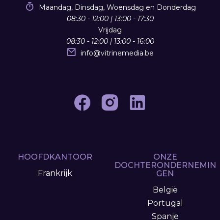
Maandag, Dinsdag, Woensdag en Donderdag
08:30 - 12:00 | 13:00 - 17:30
Vrijdag
08:30 - 12:00 | 13:00 - 16:00
info
@
vitrinemedia.be
HOOFDKANTOOR
ONZE
DOCHTERONDERNEMIN
Frankrijk
GEN
België
Portugal
Spanje