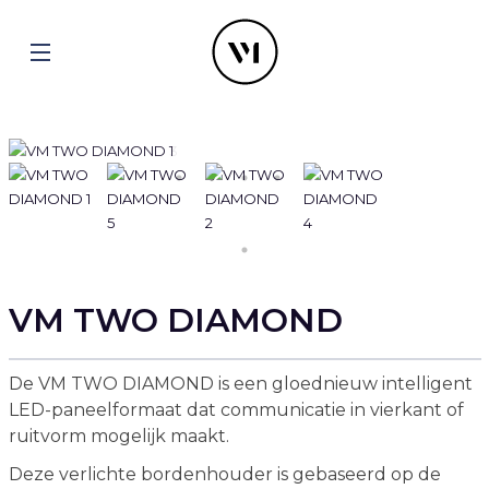
VM TWO DIAMOND
De VM TWO DIAMOND is een gloednieuw intelligent
LED-paneelformaat dat communicatie in vierkant of
ruitvorm mogelijk maakt.
Deze verlichte bordenhouder is gebaseerd op de