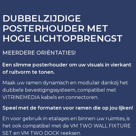
DUBBELZIJDIGE
POSTERHOUDER MET
HOGE LICHTOPBRENGST
MEERDERE ORIËNTATIES!
Een slimme posterhouder om uw visuals in vierkant
of ruitvorm te tonen.
Maak uw ramen dynamisch en modulair dankzij het
dubbele bevestigingssysteem, compatibel met
VITRINEMEDIA kabels en connectoren.
Speel met de formaten voor ramen die op jou lijken!
En voor gebruik in etalages en binnen uw ruimtes, is
het ook compatibel met de VM TWO WALL FIXTURE
SET en VM TWO DOCK reeksen.