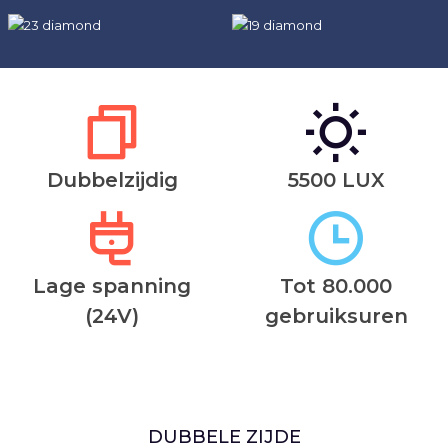
Dubbelzijdig
5500 LUX
Lage spanning
Tot 80.000
(24V)
gebruiksuren
DUBBELE ZIJDE