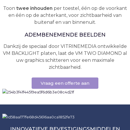
Toon
twee inhouden
per toestel, één op de voorkant
en één op de achterkant, voor zichtbaarheid van
buitenaf en van binnenuit.
ADEMBENEMENDE BEELDEN
Dankzij de speciaal door VITRINEMEDIA ontwikkelde
VM BACKLIGHT platen, laat de VM TWO DIAMOND al
uw graphics schitteren voor een maximale
zichtbaarheid.
Vraag een offerte aan
INNOVATIEVE BEVESTIGINGSMIDDELEN