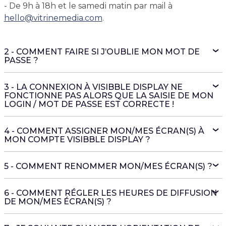
- De 9h à 18h et le samedi matin par mail à
hello
@
vitrinemedia.com
.
2 - COMMENT FAIRE SI J’OUBLIE MON MOT DE
PASSE ?
3 - LA CONNEXION À VISIBBLE DISPLAY NE
FONCTIONNE PAS ALORS QUE LA SAISIE DE MON
LOGIN / MOT DE PASSE EST CORRECTE !
4 - COMMENT ASSIGNER MON/MES ÉCRAN(S) À
MON COMPTE VISIBBLE DISPLAY ?
5 - COMMENT RENOMMER MON/MES ÉCRAN(S) ?
6 - COMMENT RÉGLER LES HEURES DE DIFFUSION
DE MON/MES ÉCRAN(S) ?