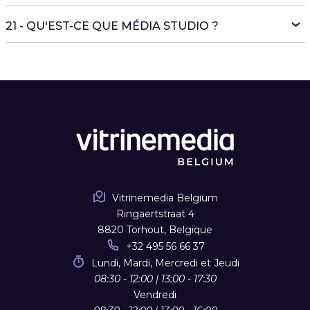
21 - QU'EST-CE QUE MÉDIA STUDIO ?
Vitrinemedia Belgium
Ringaertstraat 4
8820 Torhout, Belgique
+32 495 56 66 37
Lundi, Mardi, Mercredi et Jeudi
08:30 - 12:00 | 13:00 - 17:30
Vendredi