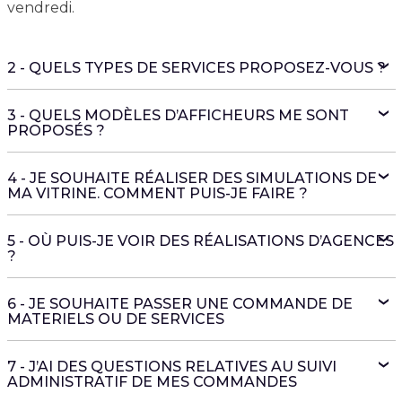
vendredi.
2 - QUELS TYPES DE SERVICES PROPOSEZ-VOUS ?
3 - QUELS MODÈLES D’AFFICHEURS ME SONT
PROPOSÉS ?
4 - JE SOUHAITE RÉALISER DES SIMULATIONS DE
MA VITRINE. COMMENT PUIS-JE FAIRE ?
5 - OÙ PUIS-JE VOIR DES RÉALISATIONS D’AGENCES
?
6 - JE SOUHAITE PASSER UNE COMMANDE DE
MATERIELS OU DE SERVICES
7 - J’AI DES QUESTIONS RELATIVES AU SUIVI
ADMINISTRATIF DE MES COMMANDES