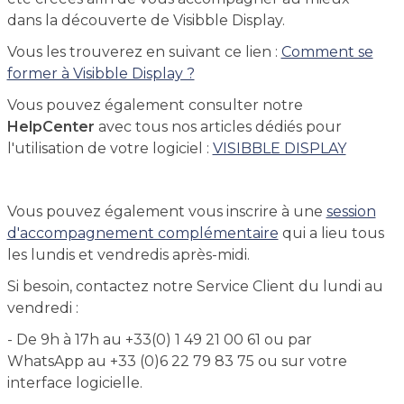
dans la découverte de Visibble Display.
Vous les trouverez en suivant ce lien :
Comment se
former à Visibble Display ?
Vous pouvez également consulter notre
HelpCenter
avec tous nos articles dédiés pour
l'utilisation de votre logiciel :
VISIBBLE DISPLAY
Vous pouvez également vous inscrire à une
session
d'accompagnement complémentaire
qui a lieu tous
les lundis et vendredis après-midi.
Si besoin, contactez notre Service Client du lundi au
vendredi :
- De 9h à 17h au +33(0) 1 49 21 00 61 ou par
WhatsApp au +33 (0)6 22 79 83 75 ou sur votre
interface logicielle.