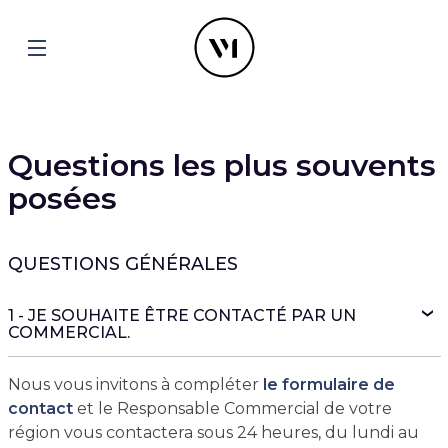
Questions les plus souvents
posées
QUESTIONS GÉNÉRALES
1 - JE SOUHAITE ÊTRE CONTACTÉ PAR UN
COMMERCIAL.
Nous vous invitons à compléter
le formulaire de
contact
et le Responsable Commercial de votre
région vous contactera sous 24 heures, du lundi au