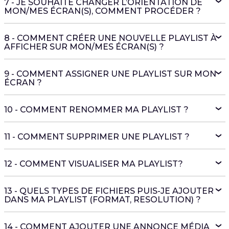
7 - JE SOUHAITE CHANGER L’ORIENTATION DE
MON/MES ÉCRAN(S), COMMENT PROCÉDER ?
8 - COMMENT CRÉER UNE NOUVELLE PLAYLIST À
AFFICHER SUR MON/MES ÉCRAN(S) ?
9 - COMMENT ASSIGNER UNE PLAYLIST SUR MON
ÉCRAN ?
10 - COMMENT RENOMMER MA PLAYLIST ?
11 - COMMENT SUPPRIMER UNE PLAYLIST ?
12 - COMMENT VISUALISER MA PLAYLIST?
13 - QUELS TYPES DE FICHIERS PUIS-JE AJOUTER
DANS MA PLAYLIST (FORMAT, RESOLUTION) ?
14 - COMMENT AJOUTER UNE ANNONCE MÉDIA