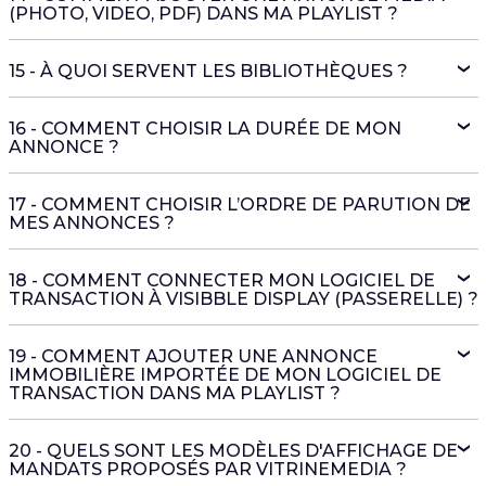
(PHOTO, VIDEO, PDF) DANS MA PLAYLIST ?
15 - À QUOI SERVENT LES BIBLIOTHÈQUES ?
16 - COMMENT CHOISIR LA DURÉE DE MON
ANNONCE ?
17 - COMMENT CHOISIR L’ORDRE DE PARUTION DE
MES ANNONCES ?
18 - COMMENT CONNECTER MON LOGICIEL DE
TRANSACTION À VISIBBLE DISPLAY (PASSERELLE) ?
19 - COMMENT AJOUTER UNE ANNONCE
IMMOBILIÈRE IMPORTÉE DE MON LOGICIEL DE
TRANSACTION DANS MA PLAYLIST ?
20 - QUELS SONT LES MODÈLES D'AFFICHAGE DE
MANDATS PROPOSÉS PAR VITRINEMEDIA ?