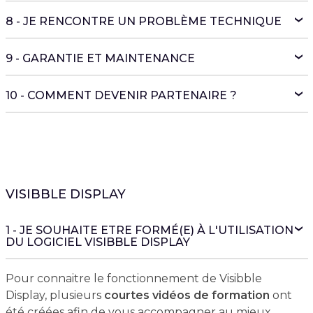
8 - JE RENCONTRE UN PROBLÈME TECHNIQUE
9 - GARANTIE ET MAINTENANCE
10 - COMMENT DEVENIR PARTENAIRE ?
VISIBBLE DISPLAY
1 - JE SOUHAITE ETRE FORMÉ(E) À L'UTILISATION
DU LOGICIEL VISIBBLE DISPLAY
Pour connaitre le fonctionnement de Visibble
Display, plusieurs
courtes vidéos de formation
ont
été créées afin de vous accompagner au mieux