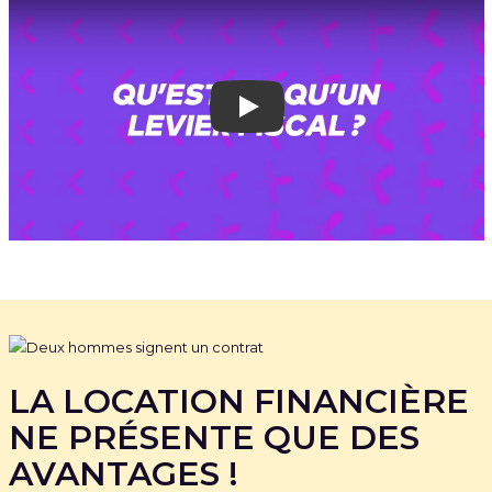
Play
LA LOCATION FINANCIÈRE
NE PRÉSENTE QUE DES
AVANTAGES !