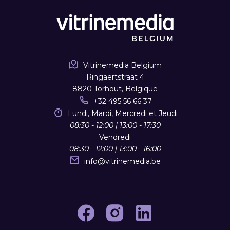
Vitrinemedia Belgium
Ringaertstraat 4
8820 Torhout, Belgique
+32 495 56 66 37
Lundi, Mardi, Mercredi et Jeudi
08:30 - 12:00 | 13:00 - 17:30
Vendredi
08:30 - 12:00 | 13:00 - 16:00
info
@
vitrinemedia.be