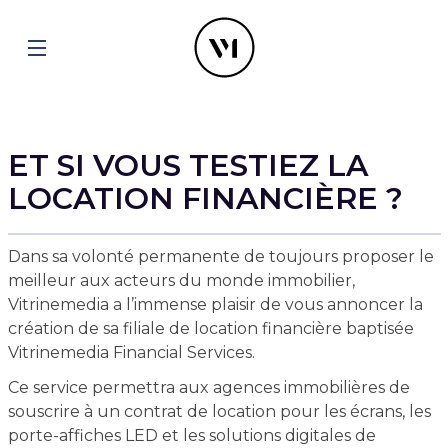
ET SI VOUS TESTIEZ LA
LOCATION FINANCIÈRE ?
Dans sa volonté permanente de toujours proposer le
meilleur aux acteurs du monde immobilier,
Vitrinemedia a l’immense plaisir de vous annoncer la
création de sa filiale de location financière baptisée
Vitrinemedia Financial Services.
Ce service permettra aux agences immobilières de
souscrire à un contrat de location pour les écrans, les
porte-affiches LED et les solutions digitales de