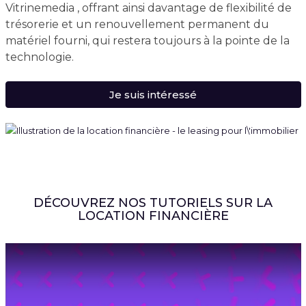
Vitrinemedia , offrant ainsi davantage de flexibilité de
trésorerie et un renouvellement permanent du
matériel fourni, qui restera toujours à la pointe de la
technologie.
Je suis intéressé
DÉCOUVREZ NOS TUTORIELS SUR LA
LOCATION FINANCIÈRE