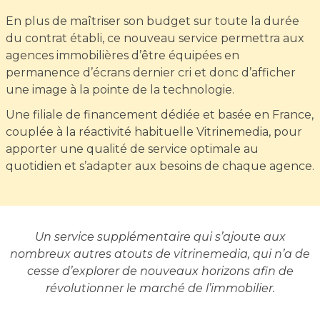
En plus de maîtriser son budget sur toute la durée
du contrat établi, ce nouveau service permettra aux
agences immobilières d’être équipées en
permanence d’écrans dernier cri et donc d’afficher
une image à la pointe de la technologie.
Une filiale de financement dédiée et basée en France,
couplée à la réactivité habituelle Vitrinemedia, pour
apporter une qualité de service optimale au
quotidien et s’adapter aux besoins de chaque agence.
Un service supplémentaire qui s’ajoute aux
nombreux autres atouts de vitrinemedia, qui n’a de
cesse d’explorer de nouveaux horizons afin de
révolutionner le marché de l’immobilier.