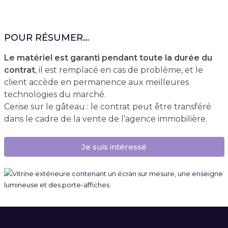
POUR RÉSUMER...
Le matériel est garanti pendant toute la durée du
contrat
, il est remplacé en cas de problème, et le
client accède en permanence aux meilleures
technologies du marché.
Cerise sur le gâteau : le contrat peut être transféré
dans le cadre de la vente de l’agence immobilière.
Je suis intéressé