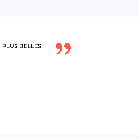
S PLUS BELLES