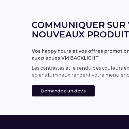
COMMUNIQUER SUR 
NOUVEAUX PRODUIT
Vos happy hours et vos offres promotion
aux plaques VM BACKLIGHT.
Les contrastes et le rendu des couleurs ex
écrans lumineux rendent votre menu enc
Demandez un devis