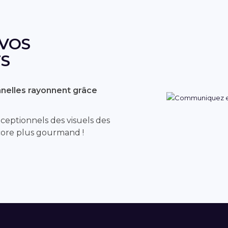
VOS
S
nelles rayonnent grâce
ceptionnels des visuels des
ore plus gourmand !