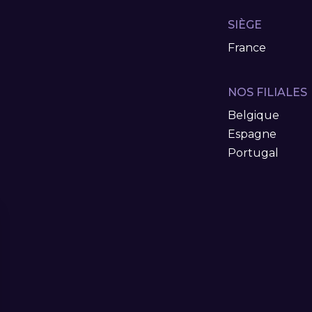
SIÈGE
France
NOS FILIALES
Belgique
Espagne
Portugal