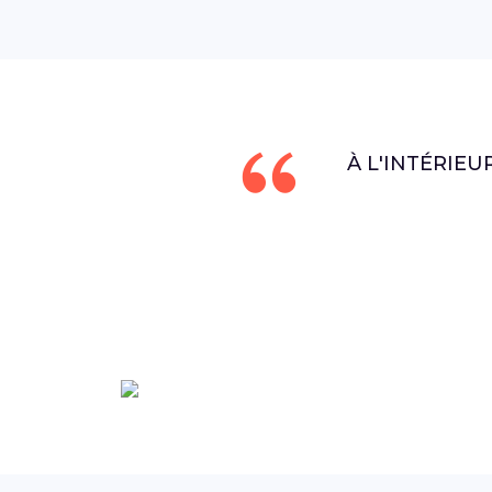
À L'INTÉRIEU