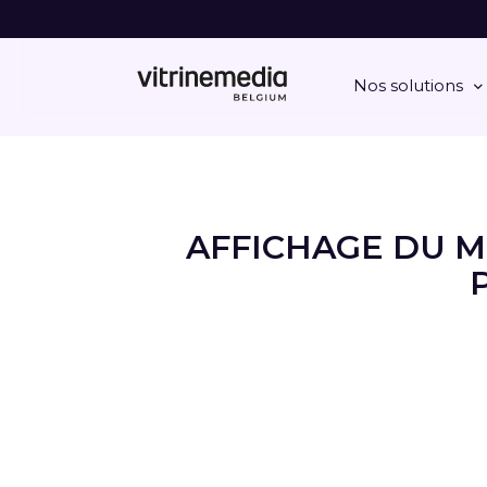
Nos solutions
AFFICHAGE DU M