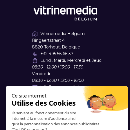
Vitrinemedia Belgium
Ringaertstraat 4
8820 Torhout, Belgique
+32 495 56 66 37
Lundi, Mardi, Mercredi et Jeudi
08:30 - 12:00 | 13:00 - 17:30
Vendredi
08:30 - 12:00 | 13:00 - 16:00
info
@
vitrinemedia.be