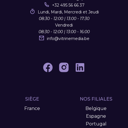
+32 495 56 66 37
Lundi, Mardi, Mercredi et Jeudi
08:30 - 12:00 | 13:00 - 17:30
Vendredi
08:30 - 12:00 | 13:00 - 16:00
info
@
vitrinemedia.be
SIÈGE
NOS FILIALES
France
Belgique
Espagne
Portugal