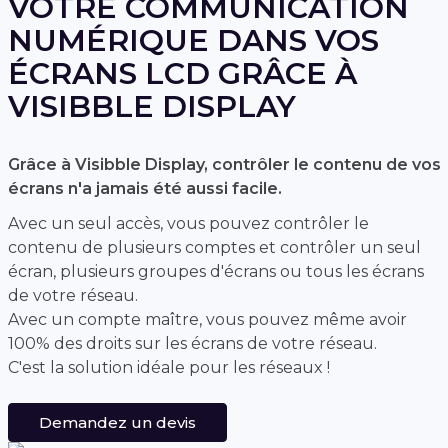
VOTRE COMMUNICATION
NUMÉRIQUE DANS VOS
ÉCRANS LCD GRÂCE À
VISIBBLE DISPLAY
Grâce à Visibble Display, contrôler le contenu de vos
écrans n'a jamais été aussi facile.
Avec un seul accès, vous pouvez contrôler le
contenu de plusieurs comptes et contrôler un seul
écran, plusieurs groupes d'écrans ou tous les écrans
de votre réseau.
Avec un compte maître, vous pouvez même avoir
100% des droits sur les écrans de votre réseau.
C'est la solution idéale pour les réseaux !
Demandez un devis