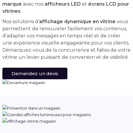
marque
avec nos
afficheurs LED
et
écrans LCD pour
vitrines
.
Nos solutions d’
affichage dynamique en vitrine
vous
permettent de renouveler facilement vos contenus,
d’adapter vos messages en temps réel et de créer
une expérience visuelle engageante pour vos clients.
Démarquez-vous de la concurrence et faites de votre
vitrine un levier puissant de conversion et de visibilité.
Demandez un devis