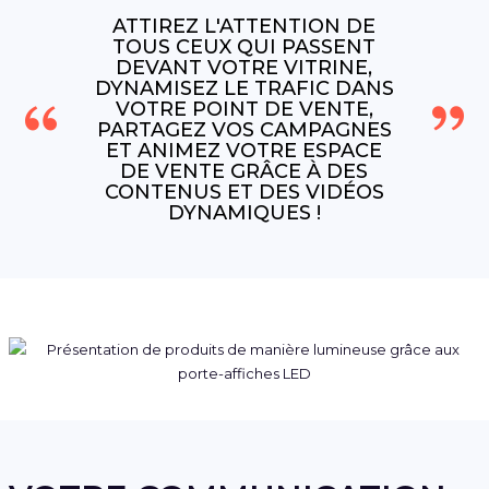
ATTIREZ L'ATTENTION DE
TOUS CEUX QUI PASSENT
DEVANT VOTRE VITRINE,
DYNAMISEZ LE TRAFIC DANS
VOTRE POINT DE VENTE,
PARTAGEZ VOS CAMPAGNES
ET ANIMEZ VOTRE ESPACE
DE VENTE GRÂCE À DES
CONTENUS ET DES VIDÉOS
DYNAMIQUES !