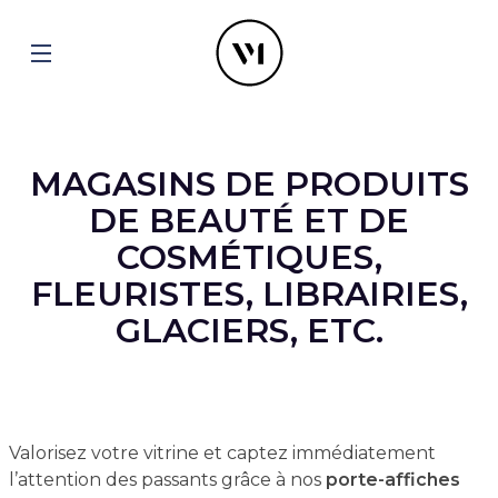
MAGASINS DE PRODUITS
DE BEAUTÉ ET DE
COSMÉTIQUES,
FLEURISTES, LIBRAIRIES,
GLACIERS, ETC.
Valorisez votre vitrine et captez immédiatement
l’attention des passants grâce à nos
porte-affiches