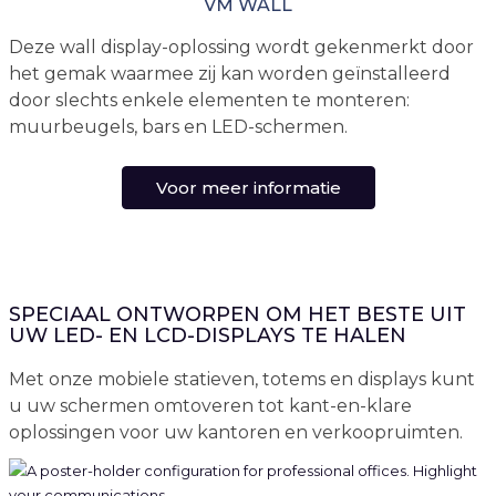
VM WALL
Deze wall display-oplossing wordt gekenmerkt door
het gemak waarmee zij kan worden geïnstalleerd
door slechts enkele elementen te monteren:
muurbeugels, bars en LED-schermen.
Voor meer informatie
SPECIAAL ONTWORPEN OM HET BESTE UIT
UW LED- EN LCD-DISPLAYS TE HALEN
Met onze mobiele statieven, totems en displays kunt
u uw schermen omtoveren tot kant-en-klare
oplossingen voor uw kantoren en verkoopruimten.