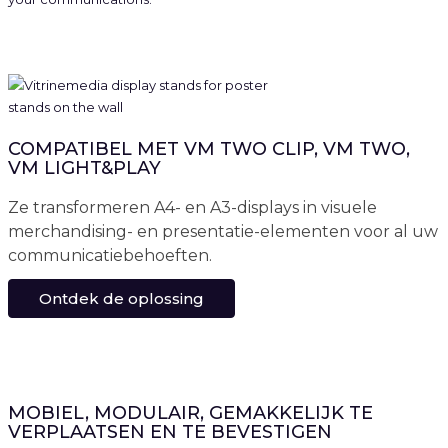
COMPATIBEL MET VM TWO CLIP, VM TWO,
VM LIGHT&PLAY
Ze transformeren A4- en A3-displays in visuele
merchandising- en presentatie-elementen voor al uw
communicatiebehoeften.
Ontdek de oplossing
MOBIEL, MODULAIR, GEMAKKELIJK TE
VERPLAATSEN EN TE BEVESTIGEN