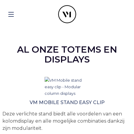
AL ONZE TOTEMS EN
DISPLAYS
VM MOBILE STAND EASY CLIP
Deze verlichte stand biedt alle voordelen van een
kolomdisplay en alle mogelijke combinaties dankzij
zijn modulariteit.