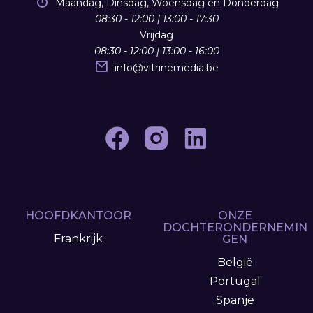
Maandag, Dinsdag, Woensdag en Donderdag
08:30 - 12:00 | 13:00 - 17:30
Vrijdag
08:30 - 12:00 | 13:00 - 16:00
info
@
vitrinemedia.be
HOOFDKANTOOR
ONZE
DOCHTERONDERNEMIN
Frankrijk
GEN
België
Portugal
Spanje