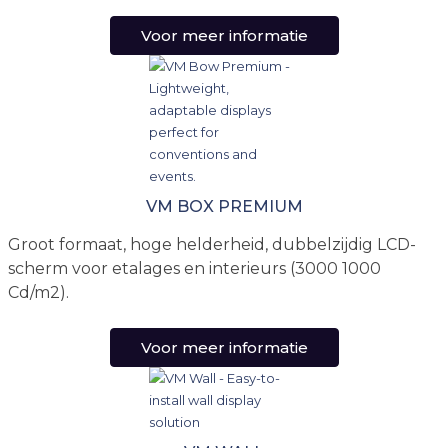
Voor meer informatie
VM BOX PREMIUM
Groot formaat, hoge helderheid, dubbelzijdig LCD-
scherm voor etalages en interieurs (3000 1000
Cd/m2).
Voor meer informatie