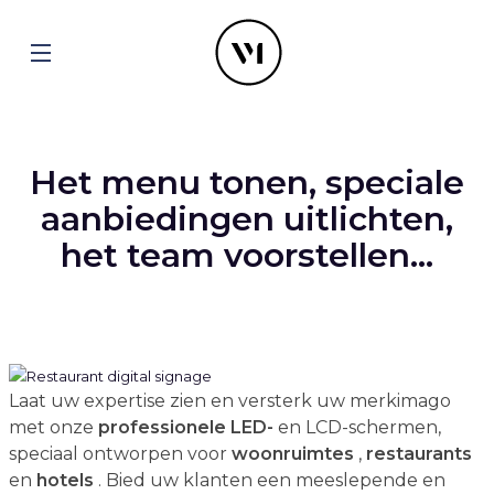
Het menu tonen, speciale
aanbiedingen uitlichten,
het team voorstellen...
Laat uw expertise zien en versterk uw merkimago
met onze
professionele
LED-
en LCD-schermen,
speciaal ontworpen voor
woonruimtes
,
restaurants
en
hotels
. Bied uw klanten een meeslepende en