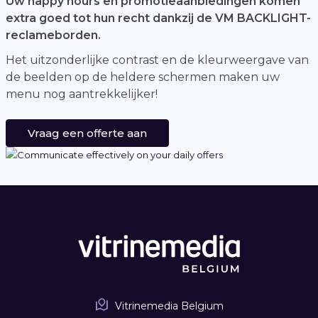
Uw happy hours en promotieaanbiedingen komen
extra goed tot hun recht dankzij de VM BACKLIGHT-
reclameborden.
Het uitzonderlijke contrast en de kleurweergave van
de beelden op de heldere schermen maken uw
menu nog aantrekkelijker!
Vraag een offerte aan
Vitrinemedia Belgium