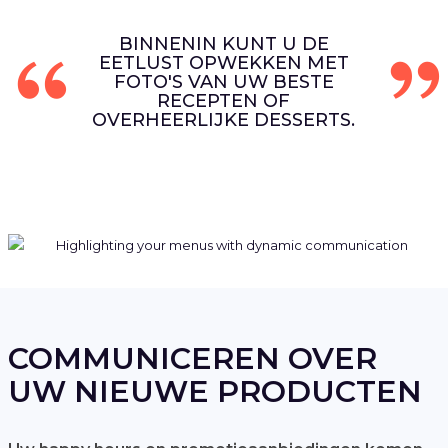
BINNENIN KUNT U DE
EETLUST OPWEKKEN MET
FOTO'S VAN UW BESTE
RECEPTEN OF
OVERHEERLIJKE DESSERTS.
COMMUNICEREN OVER
UW NIEUWE PRODUCTEN