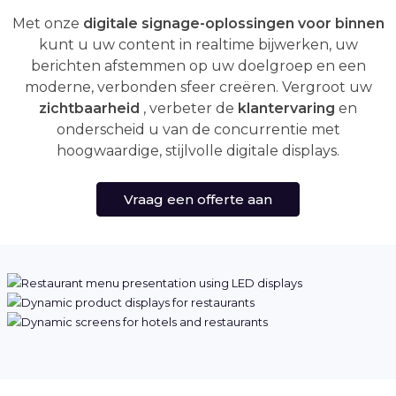
Met onze
digitale signage-oplossingen voor binnen
kunt u uw content in realtime bijwerken, uw
berichten afstemmen op uw doelgroep en een
moderne, verbonden sfeer creëren. Vergroot uw
zichtbaarheid
, verbeter de
klantervaring
en
onderscheid u van de concurrentie met
hoogwaardige, stijlvolle digitale displays.
Vraag een offerte aan