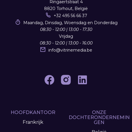
Ringaertstraat 4
8820 Torhout, België
+32 495 56 66 37
Maandag, Dinsdag, Woensdag en Donderdag
08:30 - 12:00 | 13:00 - 17:30
Vrijdag
08:30 - 12:00 | 13:00 - 16:00
info
@
vitrinemedia.be
HOOFDKANTOOR
ONZE
DOCHTERONDERNEMIN
Frankrijk
GEN