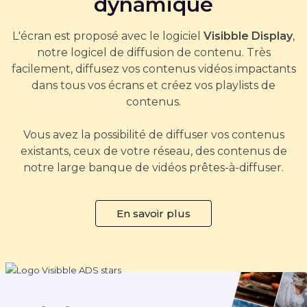
dynamique
L'écran est proposé avec le logiciel
Visibble Display
,
notre logicel de diffusion de contenu. Très
facilement, diffusez vos contenus vidéos impactants
dans tous vos écrans et créez vos playlists de
contenus.
Vous avez la possibilité de diffuser vos contenus
existants, ceux de votre réseau, des contenus de
notre large banque de vidéos prêtes-à-diffuser.
En savoir plus