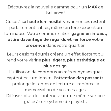
Découvrez la nouvelle gamme pour un
MAX
de
brillance !
Grâce à
sa haute luminosité
, vos annonces restent
parfaitement lisibles, même en forte exposition
lumineuse. Votre communication
gagne en impact,
attire davantage de regards et renforce votre
présence
dans votre quartier.
Leurs designs épurés créent un effet flottant qui
rend votre vitrine
plus légère, plus esthétique et
plus design.
L’utilisation de contenus animés et dynamiques
captent naturellement
l’attention des passants,
prolonge le temps de lecture et renforce la
mémorisation de vos messages.
Diffusez plus de contenus sur une même surface
grâce à son système de playlists.