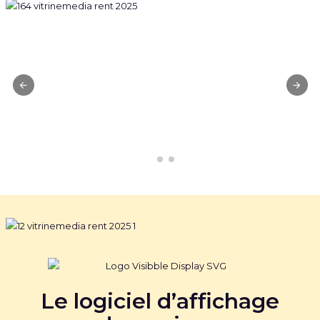
Le logiciel d’affichage