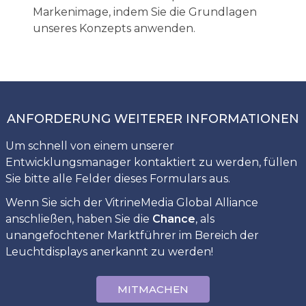
Markenimage, indem Sie die Grundlagen
unseres Konzepts anwenden.
ANFORDERUNG WEITERER INFORMATIONEN
Um schnell von einem unserer
Entwicklungsmanager kontaktiert zu werden, füllen
Sie bitte alle Felder dieses Formulars aus.
Wenn Sie sich der VitrineMedia Global Alliance
anschließen, haben Sie die
Chance
, als
unangefochtener Marktführer im Bereich der
Leuchtdisplays anerkannt zu werden!
MITMACHEN