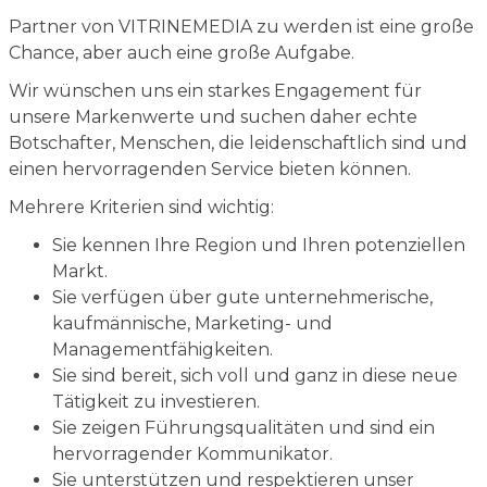
Partner von VITRINEMEDIA zu werden ist eine große
Chance, aber auch eine große Aufgabe.
Wir wünschen uns ein starkes Engagement für
unsere Markenwerte und suchen daher echte
Botschafter, Menschen, die leidenschaftlich sind und
einen hervorragenden Service bieten können.
Mehrere Kriterien sind wichtig:
Sie kennen Ihre Region und Ihren potenziellen
Markt.
Sie verfügen über gute unternehmerische,
kaufmännische, Marketing- und
Managementfähigkeiten.
Sie sind bereit, sich voll und ganz in diese neue
Tätigkeit zu investieren.
Sie zeigen Führungsqualitäten und sind ein
hervorragender Kommunikator.
Sie unterstützen und respektieren unser