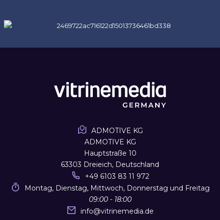
ADMOTIVE KG
ADMOTIVE KG
Hauptstraße 10
63303 Dreieich, Deutschland
+49 6103 83 11 972
Montag, Dienstag, Mittwoch, Donnerstag und Freitag
09:00 - 18:00
info
@
vitrinemedia.de