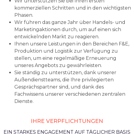
Wir unterstützen Sie bei Ihren ersten
kommerziellen Schritten und in den wichtigsten
Phasen.
Wir führen das ganze Jahr über Handels- und
Marketingaktionen durch, um auf einen sich
entwickelnden Markt zu reagieren.
Ihnen unsere Leistungen in den Bereichen F&E,
Produktion und Logistik zur Verfügung zu
stellen, um eine regelmäßige Erneuerung
unseres Angebots zu gewährleisten.
Sie ständig zu unterstützen, dank unserer
Außendienstteams, die Ihre privilegierten
Gesprächspartner sind, und dank des
Fachwissens unserer verschiedenen zentralen
Dienste.
IHRE VERPFLICHTUNGEN
EIN STARKES ENGAGEMENT AUF TÄGLICHER BASIS