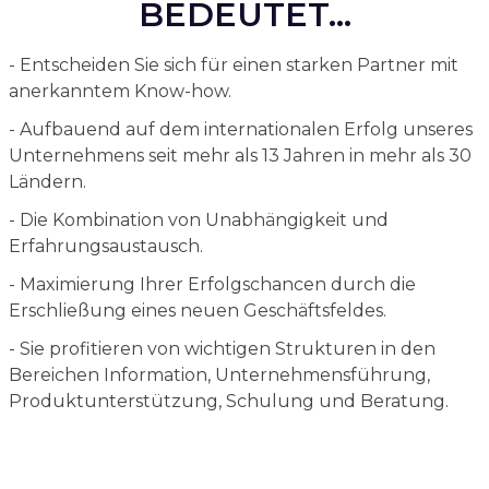
BEDEUTET...
- Entscheiden Sie sich für einen starken Partner mit
anerkanntem Know-how.
- Aufbauend auf dem internationalen Erfolg unseres
Unternehmens seit mehr als 13 Jahren in mehr als 30
Ländern.
- Die Kombination von Unabhängigkeit und
Erfahrungsaustausch.
- Maximierung Ihrer Erfolgschancen durch die
Erschließung eines neuen Geschäftsfeldes.
- Sie profitieren von wichtigen Strukturen in den
Bereichen Information, Unternehmensführung,
Produktunterstützung, Schulung und Beratung.