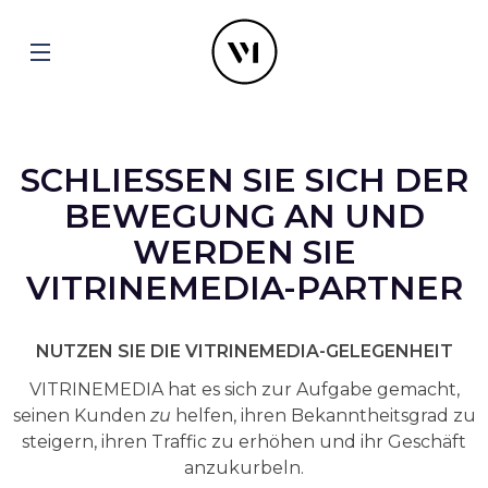
SCHLIESSEN SIE SICH DER
BEWEGUNG AN UND
WERDEN SIE
VITRINEMEDIA-PARTNER
NUTZEN SIE DIE VITRINEMEDIA-GELEGENHEIT
VITRINEMEDIA hat es sich zur Aufgabe gemacht,
seinen Kunden
zu
helfen, ihren Bekanntheitsgrad zu
steigern, ihren Traffic zu erhöhen und ihr Geschäft
anzukurbeln.