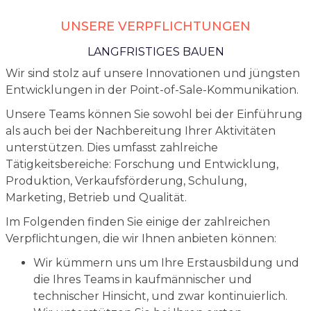
UNSERE VERPFLICHTUNGEN
LANGFRISTIGES BAUEN
Wir sind stolz auf unsere Innovationen und jüngsten
Entwicklungen in der Point-of-Sale-Kommunikation.
Unsere Teams können Sie sowohl bei der Einführung
als auch bei der Nachbereitung Ihrer Aktivitäten
unterstützen. Dies umfasst zahlreiche
Tätigkeitsbereiche: Forschung und Entwicklung,
Produktion, Verkaufsförderung, Schulung,
Marketing, Betrieb und Qualität.
Im Folgenden finden Sie einige der zahlreichen
Verpflichtungen, die wir Ihnen anbieten können:
Wir kümmern uns um Ihre Erstausbildung und
die Ihres Teams in kaufmännischer und
technischer Hinsicht, und zwar kontinuierlich.