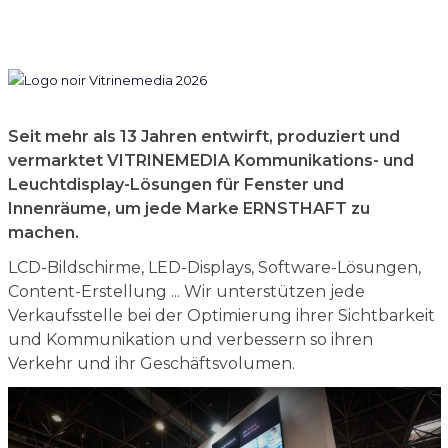
Seit mehr als 13 Jahren entwirft, produziert und
vermarktet VITRINEMEDIA Kommunikations- und
Leuchtdisplay-Lösungen für Fenster und
Innenräume, um jede Marke ERNSTHAFT zu
machen.
LCD-Bildschirme, LED-Displays, Software-Lösungen,
Content-Erstellung ... Wir unterstützen jede
Verkaufsstelle bei der Optimierung ihrer Sichtbarkeit
und Kommunikation und verbessern so ihren
Verkehr und ihr Geschäftsvolumen.