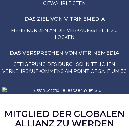
GEWÄHRLEISTEN
DAS ZIEL VON VITRINEMEDIA
MEHR KUNDEN AN DIE VERKAUFSSTELLE ZU
LOCKEN
DAS VERSPRECHEN VON VITRINEMEDIA
STEIGERUNG DES DURCHSCHNITTLICHEN
VERKEHRSAUFKOMMENS AM POINT OF SALE UM 30
MITGLIED DER GLOBALEN
ALLIANZ ZU WERDEN