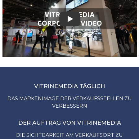
Play
VITRINEMEDIA TÄGLICH
DAS MARKENIMAGE DER VERKAUFSSTELLEN ZU
VERBESSERN
DER AUFTRAG VON VITRINEMEDIA
DIE SICHTBARKEIT AM VERKAUFSORT ZU