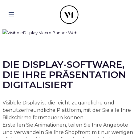
DIE DISPLAY-SOFTWARE,
DIE IHRE PRÄSENTATION
DIGITALISIERT
Visibble Display ist die leicht zugängliche und
benutzerfreundliche Plattform, mit der Sie alle Ihre
Bildschirme fernsteuern können.
Erstellen Sie Animationen, teilen Sie Ihre Angebote
und verwandeln Sie Ihre Shopfront mit nur wenigen