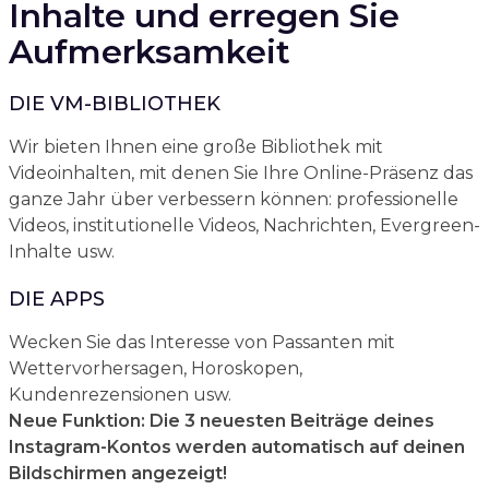
Inhalte und erregen Sie
Aufmerksamkeit
DIE VM-BIBLIOTHEK
Wir bieten Ihnen eine große Bibliothek mit
Videoinhalten, mit denen Sie Ihre Online-Präsenz das
ganze Jahr über verbessern können: professionelle
Videos, institutionelle Videos, Nachrichten, Evergreen-
Inhalte usw.
DIE APPS
Wecken Sie das Interesse von Passanten mit
Wettervorhersagen, Horoskopen,
Kundenrezensionen usw.
Neue Funktion: Die 3 neuesten Beiträge deines
Instagram-Kontos werden automatisch auf deinen
Bildschirmen angezeigt!