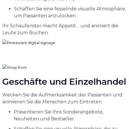
Schaffen Sie eine fesselnde visuelle Atmosphäre,
um Passanten anzulocken.
Ihr Schaufenster macht Appetit… und animiert die
Leute zum Buchen.
Geschäfte und Einzelhandel
Wecken Sie die Aufmerksamkeit der Passanten und
animieren Sie die Menschen zum Eintreten.
Präsentieren Sie Ihre Sonderangebote,
Neuheiten und Bestseller.
Schaffen Sie eine visuelle Atmosphäre, die zu