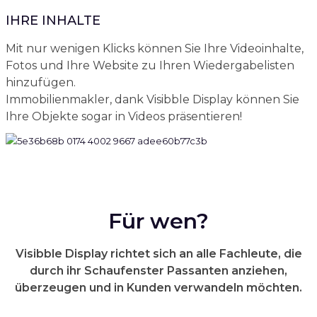
IHRE INHALTE
Mit nur wenigen Klicks können Sie Ihre Videoinhalte,
Fotos und Ihre Website zu Ihren Wiedergabelisten
hinzufügen.
Immobilienmakler, dank Visibble Display können Sie
Ihre Objekte sogar in Videos präsentieren!
Für wen?
Visibble Display richtet sich an alle Fachleute, die
durch ihr Schaufenster Passanten anziehen,
überzeugen und in Kunden verwandeln möchten.