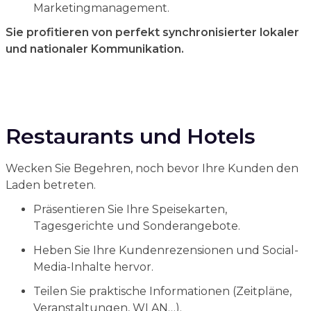
Marketingmanagement.
Sie profitieren von perfekt synchronisierter lokaler
und nationaler Kommunikation.
Restaurants und Hotels
Wecken Sie Begehren, noch bevor Ihre Kunden den
Laden betreten.
Präsentieren Sie Ihre Speisekarten,
Tagesgerichte und Sonderangebote.
Heben Sie Ihre Kundenrezensionen und Social-
Media-Inhalte hervor.
Teilen Sie praktische Informationen (Zeitpläne,
Veranstaltungen, WLAN…).