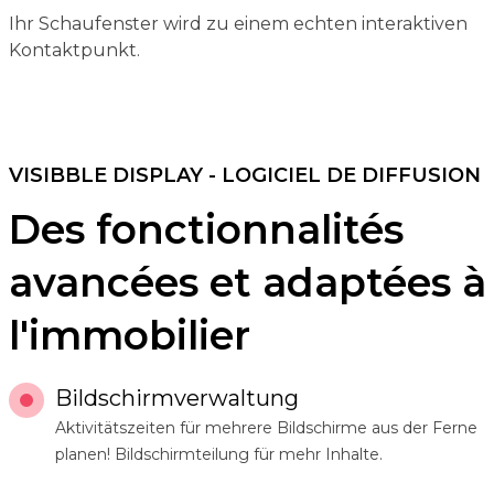
Ihr Schaufenster wird zu einem echten interaktiven
Kontaktpunkt.
VISIBBLE DISPLAY - LOGICIEL DE DIFFUSION
Des fonctionnalités
avancées et adaptées à
l'immobilier
Bildschirmverwaltung
Aktivitätszeiten für mehrere Bildschirme aus der Ferne
planen! Bildschirmteilung für mehr Inhalte.