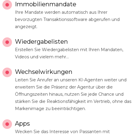
Immobilienmandate
Ihre Mandate werden automatisch aus Ihrer
bevorzugten Transaktionssoftware abgerufen und
angezeigt.
Wiedergabelisten
Erstellen Sie Wiedergabelisten mit Ihren Mandaten,
Videos und vielem mehr...
Wechselwirkungen
Leiten Sie Anrufer an unseren KI-Agenten weiter und
erweitern Sie die Präsenz der Agentur über die
Öffnungszeiten hinaus, nutzen Sie jede Chance und
stärken Sie die Reaktionsfähigkeit im Vertrieb, ohne das
Markenimage zu beeinträchtigen.
Apps
Wecken Sie das Interesse von Passanten mit