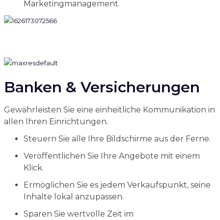
Marketingmanagement.
Banken & Versicherungen
Gewährleisten Sie eine einheitliche Kommunikation in
allen Ihren Einrichtungen.
Steuern Sie alle Ihre Bildschirme aus der Ferne.
Veröffentlichen Sie Ihre Angebote mit einem
Klick.
Ermöglichen Sie es jedem Verkaufspunkt, seine
Inhalte lokal anzupassen.
Sparen Sie wertvolle Zeit im