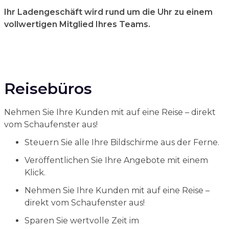
Ihr Ladengeschäft wird rund um die Uhr zu einem
vollwertigen Mitglied Ihres Teams.
Reisebüros
Nehmen Sie Ihre Kunden mit auf eine Reise – direkt
vom Schaufenster aus!
Steuern Sie alle Ihre Bildschirme aus der Ferne.
Veröffentlichen Sie Ihre Angebote mit einem
Klick.
Nehmen Sie Ihre Kunden mit auf eine Reise –
direkt vom Schaufenster aus!
Sparen Sie wertvolle Zeit im