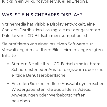
Klicks in ein wirkungsvolles visuelles Erlebnis.
WAS IST EIN SICHTBARES DISPLAY?
Vitrinemedia hat Visibble Display entwickelt, eine
Content-Distribution-Lösung, die mit der gesamten
Palette von LCD-Bildschirmen kompatibel ist.
Sie profitieren von einer intuitiven Software zur
Verwaltung der auf Ihren Bildschirmen angezeigten
Inhalte.
Steuern Sie alle Ihre LCD-Bildschirme in Ihrem
Schaufenster oder Ausstellungsraum über eine
einzige Benutzeroberfläche.
Erstellen Sie eine endlose Auswahl dynamischer
Wiedergabelisten, die aus Bildern, Videos,
Anweisungen oder Werbebotschaften
bestehen.