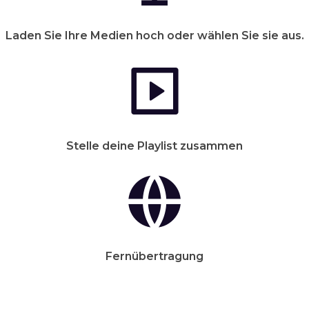
Laden Sie Ihre Medien hoch oder wählen Sie sie aus.
Stelle deine Playlist zusammen
Fernübertragung