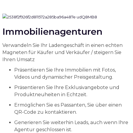
Immobilienagenturen
Verwandeln Sie Ihr Ladengeschäft in einen echten
Magneten für Käufer und Verkäufer / steigern Sie
Ihren Umsatz
Präsentieren Sie Ihre Immobilien mit Fotos,
Videos und dynamischer Preisgestaltung.
Präsentieren Sie Ihre Exklusivangebote und
Produktneuheiten in Echtzeit.
Ermöglichen Sie es Passanten, Sie über einen
QR-Code zu kontaktieren.
Generieren Sie weiterhin Leads, auch wenn Ihre
Agentur geschlossen ist.