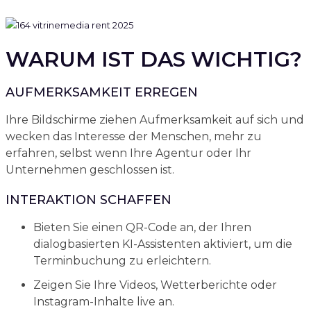
WARUM IST DAS WICHTIG?
AUFMERKSAMKEIT ERREGEN
Ihre Bildschirme ziehen Aufmerksamkeit auf sich und
wecken das Interesse der Menschen, mehr zu
erfahren, selbst wenn Ihre Agentur oder Ihr
Unternehmen geschlossen ist.
INTERAKTION SCHAFFEN
Bieten Sie einen QR-Code an, der Ihren
dialogbasierten KI-Assistenten aktiviert, um die
Terminbuchung zu erleichtern.
Zeigen Sie Ihre Videos, Wetterberichte oder
Instagram-Inhalte live an.