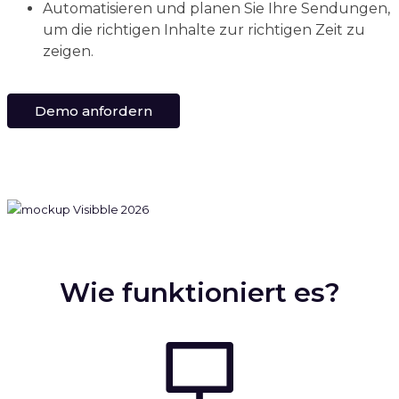
Automatisieren und planen Sie Ihre Sendungen,
um die richtigen Inhalte zur richtigen Zeit zu
zeigen.
Demo anfordern
Wie funktioniert es?