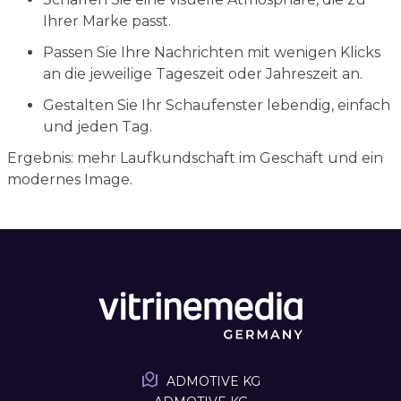
Ihrer Marke passt.
Passen Sie Ihre Nachrichten mit wenigen Klicks
an die jeweilige Tageszeit oder Jahreszeit an.
Gestalten Sie Ihr Schaufenster lebendig, einfach
und jeden Tag.
Ergebnis: mehr Laufkundschaft im Geschäft und ein
modernes Image.
ADMOTIVE KG