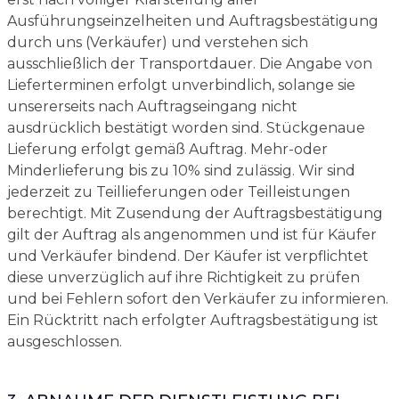
Ausführungseinzelheiten und Auftragsbestätigung
durch uns (Verkäufer) und verstehen sich
ausschließlich der Transportdauer. Die Angabe von
Lieferterminen erfolgt unverbindlich, solange sie
unsererseits nach Auftragseingang nicht
ausdrücklich bestätigt worden sind. Stückgenaue
Lieferung erfolgt gemäß Auftrag. Mehr-oder
Minderlieferung bis zu 10% sind zulässig. Wir sind
jederzeit zu Teillieferungen oder Teilleistungen
berechtigt. Mit Zusendung der Auftragsbestätigung
gilt der Auftrag als angenommen und ist für Käufer
und Verkäufer bindend. Der Käufer ist verpflichtet
diese unverzüglich auf ihre Richtigkeit zu prüfen
und bei Fehlern sofort den Verkäufer zu informieren.
Ein Rücktritt nach erfolgter Auftragsbestätigung ist
ausgeschlossen.