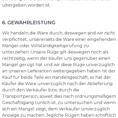
übergeben worden ist.
6. GEWÄHRLEISTUNG
Wir handeln die Ware durch, deswegen sind wir nicht
verpflichtet, unsererseits die Ware einer eingehenden
Mängel-oder Vollständigkeitsprüfung zu
unterziehen. Unsere Rüge gilt deswegen noch als
rechtzeitig, wenn der Käufer uns gegenüber einen
Mangel gerügt hat und wir diese Rüge unverzüglich
an unseren Lieferanten weitergegeben haben. Ist der
Kauf für beide Teile ein Handelsgeschäft, so hat der
Käufer die Ware unverzüglich nach der Ablieferung
durch den Verkäufer bzw. durch die
Transportperson, soweit dies nach ordnungsmäßigem
Geschäftsgang tunlich ist, zu untersuchen und wenn
sich ein Mangel zeigt, dem Verkäufer unverzüglich
Anzeige zu machen. Jegliche Rügen haben schriftlich