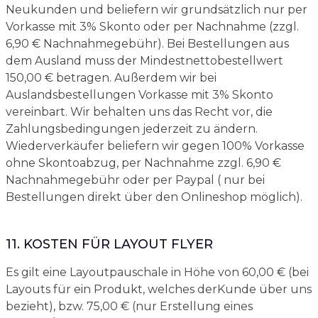
Neukunden und beliefern wir grundsätzlich nur per
Vorkasse mit 3% Skonto oder per Nachnahme (zzgl.
6,90 € Nachnahmegebühr). Bei Bestellungen aus
dem Ausland muss der Mindestnettobestellwert
150,00 € betragen. Außerdem wir bei
Auslandsbestellungen Vorkasse mit 3% Skonto
vereinbart. Wir behalten uns das Recht vor, die
Zahlungsbedingungen jederzeit zu ändern.
Wiederverkäufer beliefern wir gegen 100% Vorkasse
ohne Skontoabzug, per Nachnahme zzgl. 6,90 €
Nachnahmegebühr oder per Paypal ( nur bei
Bestellungen direkt über den Onlineshop möglich).
11. KOSTEN FÜR LAYOUT FLYER
Es gilt eine Layoutpauschale in Höhe von 60,00 € (bei
Layouts für ein Produkt, welches derKunde über uns
bezieht), bzw. 75,00 € (nur Erstellung eines