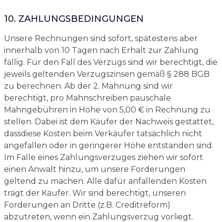
10. ZAHLUNGSBEDINGUNGEN
Unsere Rechnungen sind sofort, spätestens aber
innerhalb von 10 Tagen nach Erhalt zur Zahlung
fällig. Für den Fall des Verzugs sind wir berechtigt, die
jeweils geltenden Verzugszinsen gemäß § 288 BGB
zu berechnen. Ab der 2. Mahnung sind wir
berechtigt, pro Mahnschreiben pauschale
Mahngebühren in Höhe von 5,00 € in Rechnung zu
stellen. Dabei ist dem Käufer der Nachweis gestattet,
dassdiese Kosten beim Verkäufer tatsächlich nicht
angefallen oder in geringerer Höhe entstanden sind.
Im Falle eines Zahlungsverzuges ziehen wir sofort
einen Anwalt hinzu, um unsere Forderungen
geltend zu machen. Alle dafür anfallenden Kosten
trägt der Käufer. Wir sind berechtigt, unseren
Forderungen an Dritte (z.B. Creditreform)
abzutreten, wenn ein Zahlungsverzug vorliegt.