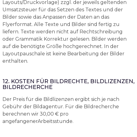
Layouts/Druckvorlage) zzgl. der jeweils geltenden
Umsatzsteuer für das Setzen des Textes und der
Bilder sowie das Anpassen der Daten an das
Flyerformat. Alle Texte und Bilder sind fertig zu
liefern. Texte werden nicht auf Rechtschreibung
oder Grammatik Korrektur gelesen. Bilder werden
auf die benötigte Größe hochgerechnet. In der
Layoutpauschale ist keine Bearbeitung der Bilder
enthalten.
12. KOSTEN FÜR BILDRECHTE, BILDLIZENZEN,
BILDRECHERCHE
Der Preis für die Bildlizenzen ergibt sich je nach
Gebühr der Bildagentur. Für die Bildrecherche
berechnen wir 30,00 € pro
angefangenerArbeitsstunde.