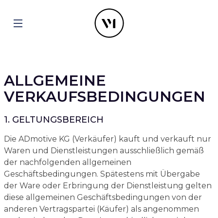
ALLGEMEINE
VERKAUFSBEDINGUNGEN
1. GELTUNGSBEREICH
Die ADmotive KG (Verkäufer) kauft und verkauft nur
Waren und Dienstleistungen ausschließlich gemäß
der nachfolgenden allgemeinen
Geschäftsbedingungen. Spätestens mit Übergabe
der Ware oder Erbringung der Dienstleistung gelten
diese allgemeinen Geschäftsbedingungen von der
anderen Vertragspartei (Käufer) als angenommen