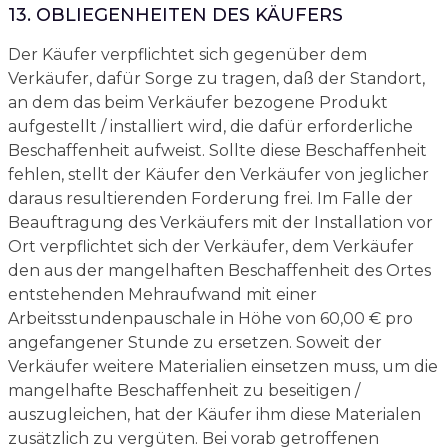
13. OBLIEGENHEITEN DES KÄUFERS
Der Käufer verpflichtet sich gegenüber dem
Verkäufer, dafür Sorge zu tragen, daß der Standort,
an dem das beim Verkäufer bezogene Produkt
aufgestellt / installiert wird, die dafür erforderliche
Beschaffenheit aufweist. Sollte diese Beschaffenheit
fehlen, stellt der Käufer den Verkäufer von jeglicher
daraus resultierenden Forderung frei. Im Falle der
Beauftragung des Verkäufers mit der Installation vor
Ort verpflichtet sich der Verkäufer, dem Verkäufer
den aus der mangelhaften Beschaffenheit des Ortes
entstehenden Mehraufwand mit einer
Arbeitsstundenpauschale in Höhe von 60,00 € pro
angefangener Stunde zu ersetzen. Soweit der
Verkäufer weitere Materialien einsetzen muss, um die
mangelhafte Beschaffenheit zu beseitigen /
auszugleichen, hat der Käufer ihm diese Materialen
zusätzlich zu vergüten. Bei vorab getroffenen