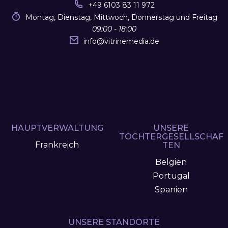
+49 6103 83 11 972
Montag, Dienstag, Mittwoch, Donnerstag und Freitag
09:00 - 18:00
info
@
vitrinemedia.de
HAUPTVERWALTUNG
UNSERE
TOCHTERGESELLSCHAF
Frankreich
TEN
Belgien
Portugal
Spanien
UNSERE STANDORTE