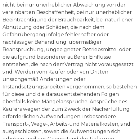
nicht bei nur unerheblicher Abweichung von der
vereinbarten Beschaffenheit, bei nur unerheblicher
Beeinträchtigung der Brauchbarkeit, bei natürlicher
Abnutzung oder Schäden, die nach dem
Gefahrübergang infolge fehlerhafter oder
nachlässiger Behandlung, übermäßiger
Beanspruchung, ungeeigneter Betriebsmittel oder
die aufgrund besonderer äußerer Einflüsse
entstehen, die nach demVertrag nicht vorausgesetzt
sind. Werden vom Käufer oder von Dritten
unsachgemäß Änderungen oder
Instandsetzungsarbeiten vorgenommen, so bestehen
für diese und die daraus entstehenden Folgen
ebenfalls keine Mängelansprüche. Ansprüche des
Käufers wegen der zum Zweck der Nacherfüllung
erforderlichen Aufwendungen, insbesondere
Transport-, Wege-, Arbeits-und Materialkosten, sind
ausgeschlossen, soweit die Aufwendungen sich
erhöhen, weil der Gegenstand der Lieferung