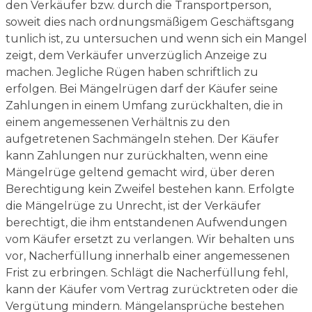
den Verkäufer bzw. durch die Transportperson,
soweit dies nach ordnungsmäßigem Geschäftsgang
tunlich ist, zu untersuchen und wenn sich ein Mangel
zeigt, dem Verkäufer unverzüglich Anzeige zu
machen. Jegliche Rügen haben schriftlich zu
erfolgen. Bei Mängelrügen darf der Käufer seine
Zahlungen in einem Umfang zurückhalten, die in
einem angemessenen Verhältnis zu den
aufgetretenen Sachmängeln stehen. Der Käufer
kann Zahlungen nur zurückhalten, wenn eine
Mängelrüge geltend gemacht wird, über deren
Berechtigung kein Zweifel bestehen kann. Erfolgte
die Mängelrüge zu Unrecht, ist der Verkäufer
berechtigt, die ihm entstandenen Aufwendungen
vom Käufer ersetzt zu verlangen. Wir behalten uns
vor, Nacherfüllung innerhalb einer angemessenen
Frist zu erbringen. Schlägt die Nacherfüllung fehl,
kann der Käufer vom Vertrag zurücktreten oder die
Vergütung mindern. Mängelansprüche bestehen