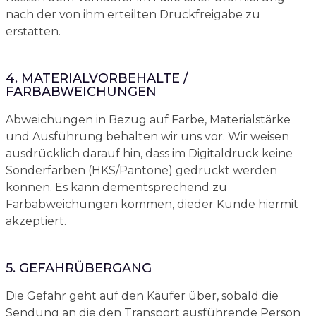
nach der von ihm erteilten Druckfreigabe zu
erstatten.
4. MATERIALVORBEHALTE /
FARBABWEICHUNGEN
Abweichungen in Bezug auf Farbe, Materialstärke
und Ausführung behalten wir uns vor. Wir weisen
ausdrücklich darauf hin, dass im Digitaldruck keine
Sonderfarben (HKS/Pantone) gedruckt werden
können. Es kann dementsprechend zu
Farbabweichungen kommen, dieder Kunde hiermit
akzeptiert.
5. GEFAHRÜBERGANG
Die Gefahr geht auf den Käufer über, sobald die
Sendung an die den Transport ausführende Person