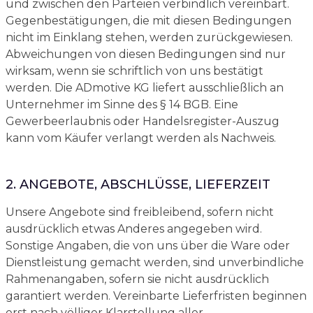
und zwischen den Parteien verbindlich vereinbart.
Gegenbestätigungen, die mit diesen Bedingungen
nicht im Einklang stehen, werden zurückgewiesen.
Abweichungen von diesen Bedingungen sind nur
wirksam, wenn sie schriftlich von uns bestätigt
werden. Die ADmotive KG liefert ausschließlich an
Unternehmer im Sinne des § 14 BGB. Eine
Gewerbeerlaubnis oder Handelsregister-Auszug
kann vom Käufer verlangt werden als Nachweis.
2. ANGEBOTE, ABSCHLÜSSE, LIEFERZEIT
Unsere Angebote sind freibleibend, sofern nicht
ausdrücklich etwas Anderes angegeben wird.
Sonstige Angaben, die von uns über die Ware oder
Dienstleistung gemacht werden, sind unverbindliche
Rahmenangaben, sofern sie nicht ausdrücklich
garantiert werden. Vereinbarte Lieferfristen beginnen
erst nach völliger Klarstellung aller