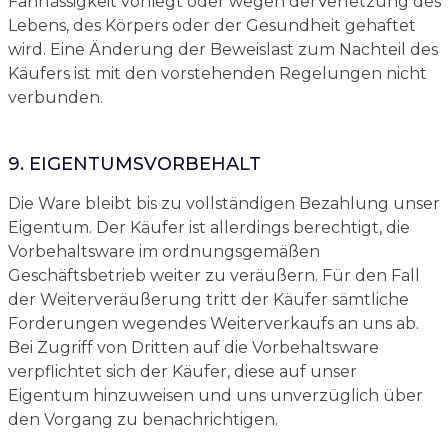
Fahrlässigkeit vorliegt oder wegen derVerletzung des
Lebens, des Körpers oder der Gesundheit gehaftet
wird. Eine Änderung der Beweislast zum Nachteil des
Käufers ist mit den vorstehenden Regelungen nicht
verbunden.
9. EIGENTUMSVORBEHALT
Die Ware bleibt bis zu vollständigen Bezahlung unser
Eigentum. Der Käufer ist allerdings berechtigt, die
Vorbehaltsware im ordnungsgemäßen
Geschäftsbetrieb weiter zu veräußern. Für den Fall
der Weiterveräußerung tritt der Käufer sämtliche
Forderungen wegendes Weiterverkaufs an uns ab.
Bei Zugriff von Dritten auf die Vorbehaltsware
verpflichtet sich der Käufer, diese auf unser
Eigentum hinzuweisen und uns unverzüglich über
den Vorgang zu benachrichtigen.