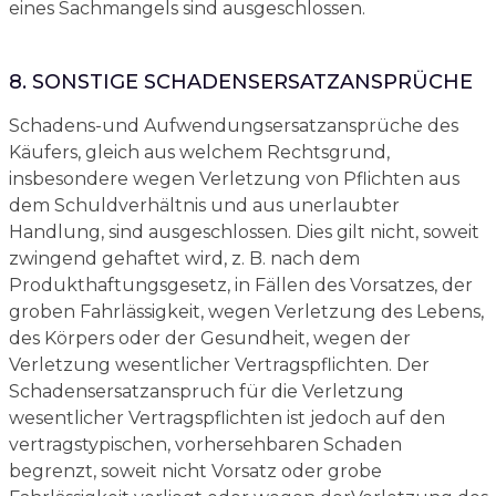
eines Sachmangels sind ausgeschlossen.
8. SONSTIGE SCHADENSERSATZANSPRÜCHE
Schadens-und Aufwendungsersatzansprüche des
Käufers, gleich aus welchem Rechtsgrund,
insbesondere wegen Verletzung von Pflichten aus
dem Schuldverhältnis und aus unerlaubter
Handlung, sind ausgeschlossen. Dies gilt nicht, soweit
zwingend gehaftet wird, z. B. nach dem
Produkthaftungsgesetz, in Fällen des Vorsatzes, der
groben Fahrlässigkeit, wegen Verletzung des Lebens,
des Körpers oder der Gesundheit, wegen der
Verletzung wesentlicher Vertragspflichten. Der
Schadensersatzanspruch für die Verletzung
wesentlicher Vertragspflichten ist jedoch auf den
vertragstypischen, vorhersehbaren Schaden
begrenzt, soweit nicht Vorsatz oder grobe