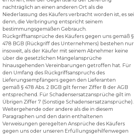
nachträglich an einen anderen Ort als die
Niederlassung des Käufers verbracht worden ist, es sei
denn, die Verbringung entspricht seinem
bestimmungsgemäßen Gebrauch.
Rückgriffsansprüche des Käufers gegen uns gemäß §
478 BGB (Rückgriff des Unternehmers) bestehen nur
insoweit, als der Käufer mit seinem Abnehmer keine
über die gesetzlichen Mängelansprüche
hinausgehenden Vereinbarungen getroffen hat. Für
den Umfang des Rückgriffsanspruchs des
Lieferungsempfängers gegen den Lieferanten
gemäß § 478 Abs. 2 BGB gilt ferner Ziffer 8 der AGB
entsprechend. Für Schadensersatzansprüche gilt im
Übrigen Ziffer 7 (Sonstige Schadensersatzansprüche).
Weitergehende oder andere als die in diesem
Paragraphen und den darin enthaltenen
Verweisungen geregelten Ansprüche des Käufers
gegen uns oder unseren Erfüllungsgehilfenwegen