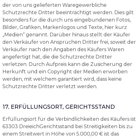
der von uns gelieferten Waregewerbliche
Schutzrechte Dritter beeinträchtigt werden. Dies gilt
besonders für die durch uns eingebundenen Fotos,
Bilder, Grafiken, Markenlogos und Texte, hier kurz
„Medien“ genannt. Darüber hinaus stellt der Käufer
den Verkäufer von Ansprüchen Dritter frei, soweit der
Verkäufer nach den Angaben des Käufers Waren
angefertigt hat, die die Schutzrechte Dritter
verletzen. Durch Aufpreis kann die Zusicherung der
Herkunft und ein Copyright der Medien erworben
werden, mit welchem garantiert wird, dass keine
Schutzrechte Dritter verletzt werden.
17. ERFÜLLUNGSORT, GERICHTSSTAND
Erfüllungsort für die Verbindlichkeiten des Käufers ist
63303 DreieichGerichtsstand bei Streitigkeiten bis zu
einem Streitwert in Höhe von 5.000,00 € ist das