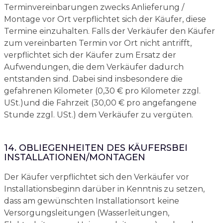
Terminvereinbarungen zwecks Anlieferung /
Montage vor Ort verpflichtet sich der Käufer, diese
Termine einzuhalten. Falls der Verkäufer den Käufer
zum vereinbarten Termin vor Ort nicht antrifft,
verpflichtet sich der Käufer zum Ersatz der
Aufwendungen, die dem Verkäufer dadurch
entstanden sind. Dabei sind insbesondere die
gefahrenen Kilometer (0,30 € pro Kilometer zzgl.
USt.)und die Fahrzeit (30,00 € pro angefangene
Stunde zzgl. USt.) dem Verkäufer zu vergüten.
14. OBLIEGENHEITEN DES KÄUFERSBEI
INSTALLATIONEN/MONTAGEN
Der Käufer verpflichtet sich den Verkäufer vor
Installationsbeginn darüber in Kenntnis zu setzen,
dass am gewünschten Installationsort keine
Versorgungsleitungen (Wasserleitungen,