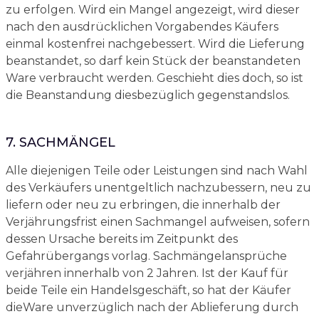
zu erfolgen. Wird ein Mangel angezeigt, wird dieser
nach den ausdrücklichen Vorgabendes Käufers
einmal kostenfrei nachgebessert. Wird die Lieferung
beanstandet, so darf kein Stück der beanstandeten
Ware verbraucht werden. Geschieht dies doch, so ist
die Beanstandung diesbezüglich gegenstandslos.
7. SACHMÄNGEL
Alle diejenigen Teile oder Leistungen sind nach Wahl
des Verkäufers unentgeltlich nachzubessern, neu zu
liefern oder neu zu erbringen, die innerhalb der
Verjährungsfrist einen Sachmangel aufweisen, sofern
dessen Ursache bereits im Zeitpunkt des
Gefahrübergangs vorlag. Sachmängelansprüche
verjähren innerhalb von 2 Jahren. Ist der Kauf für
beide Teile ein Handelsgeschäft, so hat der Käufer
dieWare unverzüglich nach der Ablieferung durch