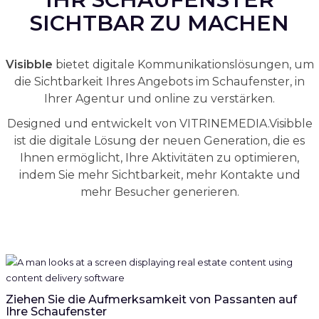
SICHTBAR ZU MACHEN
Visibble
bietet digitale Kommunikationslösungen, um
die Sichtbarkeit Ihres Angebots im Schaufenster, in
Ihrer Agentur und online zu verstärken.
Designed und entwickelt von VITRINEMEDIA.Visibble
ist die digitale Lösung der neuen Generation, die es
Ihnen ermöglicht, Ihre Aktivitäten zu optimieren,
indem Sie mehr Sichtbarkeit, mehr Kontakte und
mehr Besucher generieren.
Ziehen Sie die Aufmerksamkeit von Passanten auf
Ihre Schaufenster