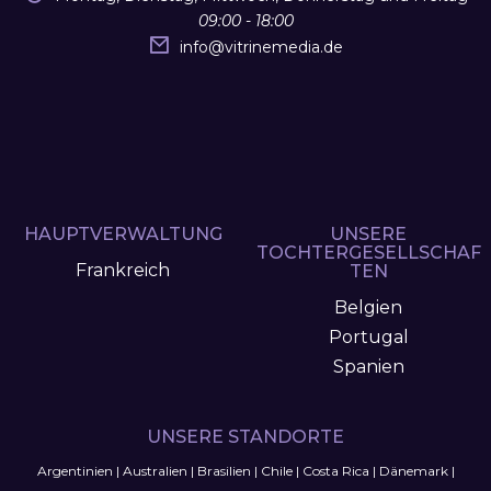
09:00 - 18:00
info
@
vitrinemedia.de
HAUPTVERWALTUNG
UNSERE
TOCHTERGESELLSCHAF
Frankreich
TEN
Belgien
Portugal
Spanien
UNSERE STANDORTE
Argentinien
|
Australien
|
Brasilien
|
Chile
|
Costa Rica
|
Dänemark
|