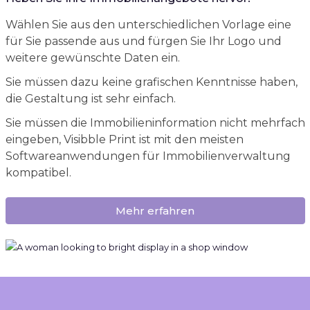
Wählen Sie aus den unterschiedlichen Vorlage eine
für Sie passende aus und fürgen Sie Ihr Logo und
weitere gewünschte Daten ein.
Sie müssen dazu keine grafischen Kenntnisse haben,
die Gestaltung ist sehr einfach.
Sie müssen die Immobilieninformation nicht mehrfach
eingeben, Visibble Print ist mit den meisten
Softwareanwendungen für Immobilienverwaltung
kompatibel.
Mehr erfahren