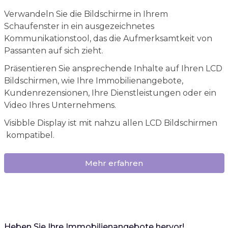
Verwandeln Sie die Bildschirme in Ihrem
Schaufenster in ein ausgezeichnetes
Kommunikationstool, das die Aufmerksamtkeit von
Passanten auf sich zieht.
Präsentieren Sie ansprechende Inhalte auf Ihren LCD
Bildschirmen, wie Ihre Immobilienangebote,
Kundenrezensionen, Ihre Dienstleistungen oder ein
Video Ihres Unternehmens.
Visibble Display ist mit nahzu allen LCD Bildschirmen
kompatibel.
Mehr erfahren
Heben Sie Ihre Immobilienangebote hervor!