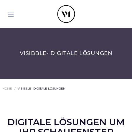
VISIBBLE- DIGITALE LÖSUNGEN
HOME
VISIBBLE- DIGITALE LÖSUNGEN
DIGITALE LÖSUNGEN UM
IHR SCHAUFENSTER