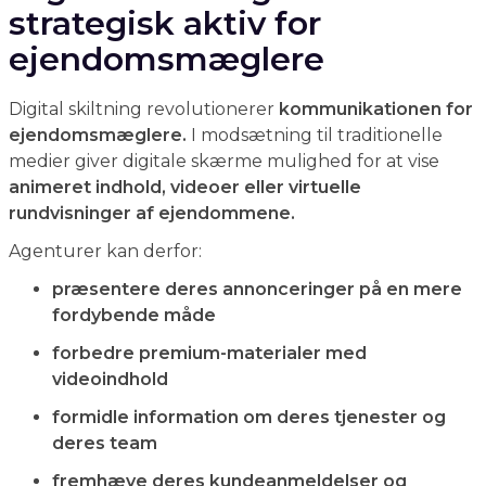
strategisk aktiv for
ejendomsmæglere
Digital skiltning revolutionerer
kommunikationen for
ejendomsmæglere.
I modsætning til traditionelle
medier giver digitale skærme mulighed for at vise
animeret indhold, videoer eller virtuelle
rundvisninger af ejendommene.
Agenturer kan derfor:
præsentere deres annonceringer på en mere
fordybende måde
forbedre premium-materialer med
videoindhold
formidle information om deres tjenester og
deres team
fremhæve deres kundeanmeldelser og