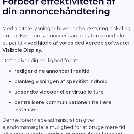
Forbedr effektiviteten af
din annoncehåndtering
Med digitale løsninger bliver indholdsstyring enkel og
hurtig. Ejendomsannoncer kan opdateres med blot
et par klik
ved hjælp af vores dedikerede software:
Visibble Display.
Dette giver dig mulighed for at:
rediger dine annoncer i realtid
planlæg visningen af specifikt indhold
udsendte videoer eller virtuelle ture
centralisere kommunikationen fra flere
instanser
Denne forenklede administration giver
ejendomsmæglere mulighed for at bruge mere tid