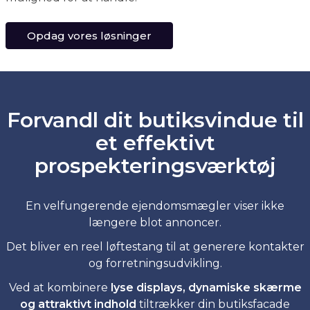
Opdag vores løsninger
Forvandl dit butiksvindue til
et effektivt
prospekteringsværktøj
En velfungerende ejendomsmægler viser ikke
længere blot annoncer.
Det bliver en reel løftestang til at generere kontakter
og forretningsudvikling.
Ved at kombinere
lyse displays, dynamiske skærme
og attraktivt indhold
tiltrækker din butiksfacade