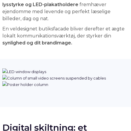
lysstyrke og LED-plakatholdere
fremhæver
ejendomme med levende og perfekt læselige
billeder, dag og nat.
En veldesignet butiksfacade bliver derefter et ægte
lokalt kommunikationsværktøj, der styrker din
synlighed og dit brandimage.
Digital skiltning: et