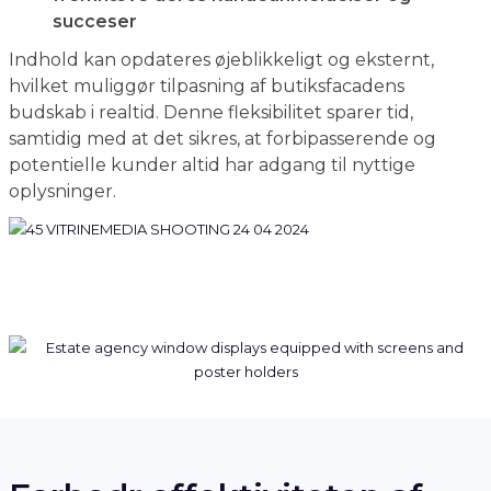
succeser
Indhold kan opdateres øjeblikkeligt og eksternt,
hvilket muliggør tilpasning af butiksfacadens
budskab i realtid. Denne fleksibilitet sparer tid,
samtidig med at det sikres, at forbipasserende og
potentielle kunder altid har adgang til nyttige
oplysninger.