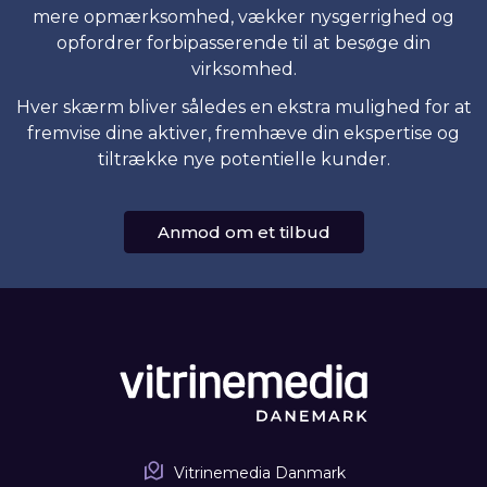
mere opmærksomhed, vækker nysgerrighed og
opfordrer forbipasserende til at besøge din
virksomhed.
Hver skærm bliver således en ekstra mulighed for at
fremvise dine aktiver, fremhæve din ekspertise og
tiltrække nye potentielle kunder.
Anmod om et tilbud
Vitrinemedia Danmark