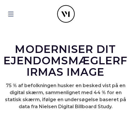
MODERNISER DIT
EJENDOMSMÆGLERF
IRMAS IMAGE
75 % af befolkningen husker en besked vist på en
digital skærm, sammenlignet med 44 % for en
statisk skærm, ifølge en undersøgelse baseret på
data fra Nielsen Digital Billboard Study.