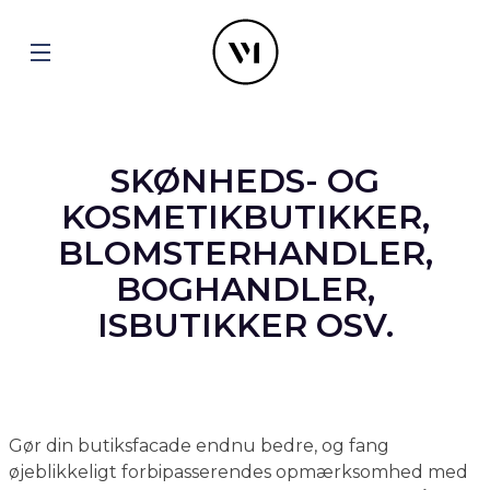
SKØNHEDS- OG
KOSMETIKBUTIKKER,
BLOMSTERHANDLER,
BOGHANDLER,
ISBUTIKKER OSV.
Gør din butiksfacade endnu bedre, og fang
øjeblikkeligt forbipasserendes opmærksomhed med