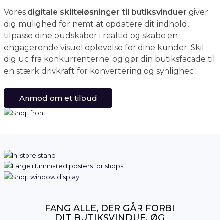
Vores
digitale skilteløsninger til butiksvinduer
giver
dig mulighed for nemt at opdatere dit indhold,
tilpasse dine budskaber i realtid og skabe en
engagerende visuel oplevelse for dine kunder. Skil
dig ud fra konkurrenterne, og gør din butiksfacade til
en stærk drivkraft for konvertering og synlighed.
Anmod om et tilbud
FANG ALLE, DER GÅR FORBI
DIT BUTIKSVINDUE, ØG