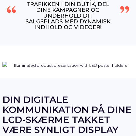
TRAFIKKEN I DIN BUTIK, DEL
DINE KAMPAGNER OG
UNDERHOLD DIT
SALGSPLADS MED DYNAMISK
INDHOLD OG VIDEOER!
DIN DIGITALE
KOMMUNIKATION PÅ DINE
LCD-SKÆRME TAKKET
VÆRE SYNLIGT DISPLAY