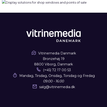
Vitrinemedia Danmark
Bronzehøj 19
8800 Viborg, Danmark
(+45) 72 17 00 53
Mandag, Tirsdag, Onsdag, Torsdag og Fredag
09:00 - 16:00
salg
@
vitrinemedia.dk