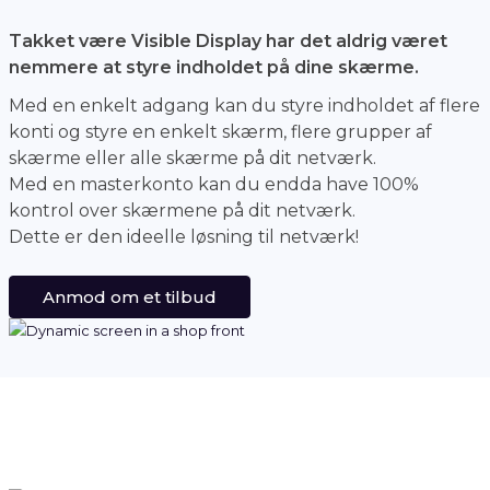
Takket være Visible Display har det aldrig været
nemmere at styre indholdet på dine skærme.
Med en enkelt adgang kan du styre indholdet af flere
konti og styre en enkelt skærm, flere grupper af
skærme eller alle skærme på dit netværk.
Med en masterkonto kan du endda have 100%
kontrol over skærmene på dit netværk.
Dette er den ideelle løsning til netværk!
Anmod om et tilbud