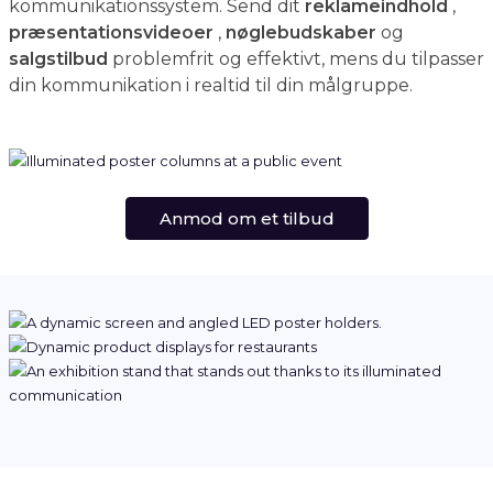
kommunikationssystem. Send dit
reklameindhold
,
præsentationsvideoer
,
nøglebudskaber
og
salgstilbud
problemfrit og effektivt, mens du tilpasser
din kommunikation i realtid til din målgruppe.
Anmod om et tilbud