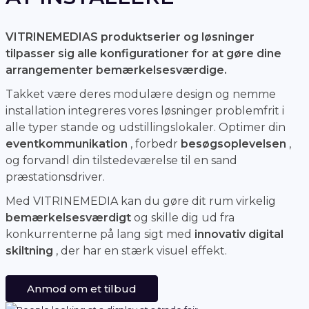
VITRINEMEDIAS produktserier og løsninger
tilpasser sig alle konfigurationer for at gøre dine
arrangementer bemærkelsesværdige.
Takket være deres modulære design og nemme
installation integreres vores løsninger problemfrit i
alle typer stande og udstillingslokaler. Optimer din
eventkommunikation
, forbedr
besøgsoplevelsen
,
og forvandl din tilstedeværelse til en sand
præstationsdriver.
Med VITRINEMEDIA kan du gøre dit rum virkelig
bemærkelsesværdigt
og skille dig ud fra
konkurrenterne på lang sigt med
innovativ digital
skiltning
, der har en stærk visuel effekt.
Anmod om et tilbud