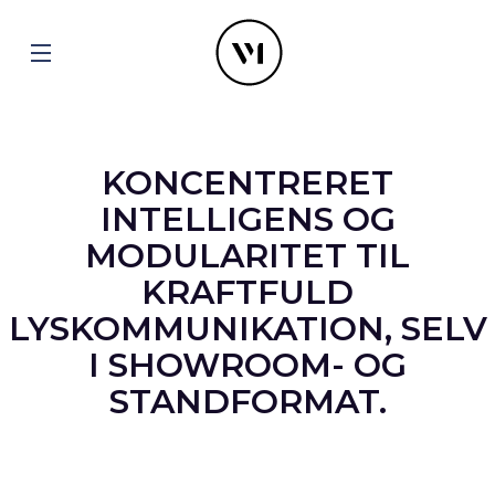
KONCENTRERET
INTELLIGENS OG
MODULARITET TIL
KRAFTFULD
LYSKOMMUNIKATION, SELV
I SHOWROOM- OG
STANDFORMAT.