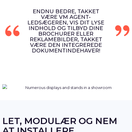
ENDNU BEDRE, TAKKET
VÆRE VM AGENT-
LEDSÆGEREN, VIS DIT LYSE
INDHOLD OG TILBYD DINE
BROCHURER ELLER
REKLAMEBILDER, TAKKET
VÆRE DEN INTEGREREDE
DOKUMENTINDEHAVER!
LET, MODULÆR OG NEM
AT INSTALLERE