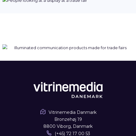
Vitrinemedia Danmark
Bronzehøj 19
8800 Viborg, Danmark
(+45) 72 17 00 53