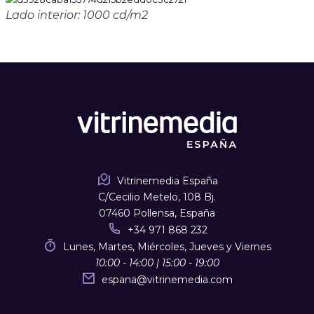
Lado interior: 1000 cd/m2
Vitrinemedia España
C/Cecilio Metelo, 108 Bj.
07460 Pollensa, España
+34 971 868 232
Lunes, Martes, Miércoles, Jueves y Viernes
10:00 - 14:00 | 15:00 - 19:00
espana
@
vitrinemedia.com