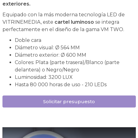
exteriores.
Equipado con la más moderna tecnología LED de
VITRINEMEDIA, este
cartel luminoso
se integra
perfectamente en el diseño de la gama VM TWO.
Doble cara
Diámetro visual: Ø 564 MM
Diámetro exterior: Ø 600 MM
Colores: Plata (parte trasera)/Blanco (parte
delantera) o Negro/Negro
Luminosidad: 3200 LUX
Hasta 80 000 horas de uso - 210 LEDs
Solicitar presupuesto