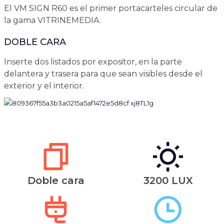
El VM SIGN R60 es el primer portacarteles circular de
la gama VITRINEMEDIA.
DOBLE CARA
Inserte dos listados por expositor, en la parte
delantera y trasera para que sean visibles desde el
exterior y el interior.
Doble cara
3200 LUX