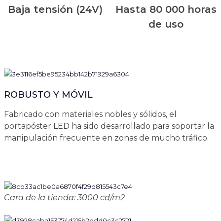
Baja tensión (24V)
Hasta 80 000 horas
de uso
ROBUSTO Y MÓVIL
Fabricado con materiales nobles y sólidos, el
portapóster LED ha sido desarrollado para soportar la
manipulación frecuente en zonas de mucho tráfico.
Cara de la tienda: 3000 cd/m2