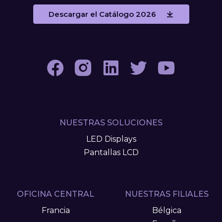
Descargar el Catálogo 2026
NUESTRAS SOLUCIONES
LED Displays
Pantallas LCD
OFICINA CENTRAL
NUESTRAS FILIALES
Francia
Bélgica