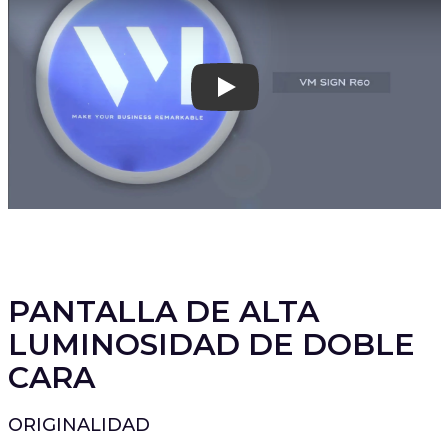
Play
PANTALLA DE ALTA
LUMINOSIDAD DE DOBLE
CARA
ORIGINALIDAD