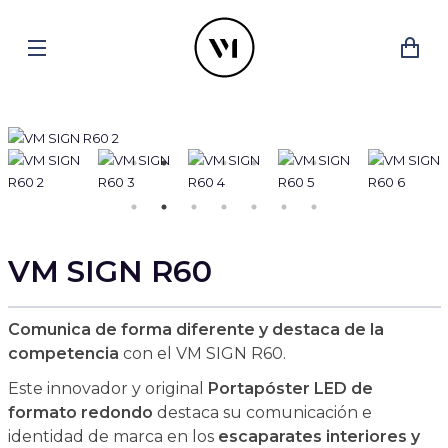
VM SIGN R60
Comunica de forma diferente y destaca de la
competencia
con el VM SIGN R60.
Este innovador y original
Portapóster LED de
formato redondo
destaca su comunicación e
identidad de marca en los
escaparates interiores y