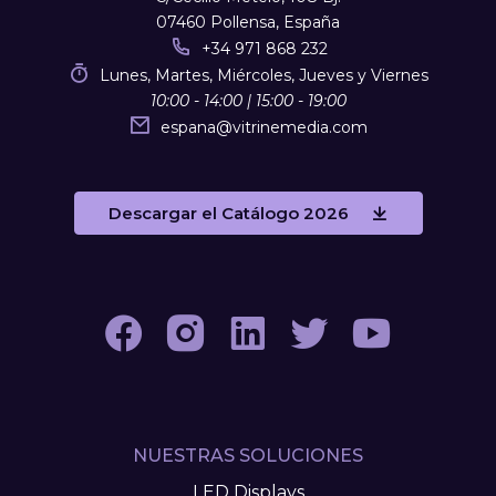
07460 Pollensa, España
+34 971 868 232
Lunes, Martes, Miércoles, Jueves y Viernes
10:00 - 14:00 | 15:00 - 19:00
espana
@
vitrinemedia.com
Descargar el Catálogo 2026
NUESTRAS SOLUCIONES
LED Displays