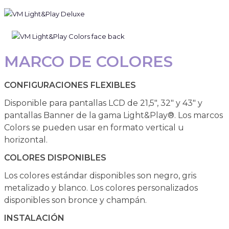
MARCO DE COLORES
CONFIGURACIONES FLEXIBLES
Disponible para pantallas LCD de 21,5", 32" y 43" y
pantallas Banner de la gama Light&Play®. Los marcos
Colors se pueden usar en formato vertical u
horizontal.
COLORES DISPONIBLES
Los colores estándar disponibles son negro, gris
metalizado y blanco. Los colores personalizados
disponibles son bronce y champán.
INSTALACIÓN