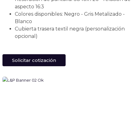
aspecto 16:3
Colores disponibles: Negro - Gris Metalizado -
Blanco
Cubierta trasera textil negra (personalización
opcional)
Solicitar cotización