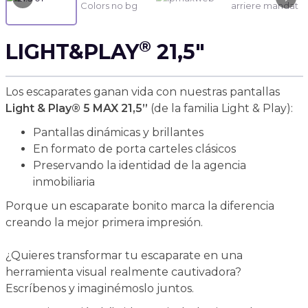
®
LIGHT&PLAY
21,5"
Los escaparates ganan vida con nuestras pantallas
Light & Play® 5 MAX 21,5”
(de la familia Light & Play):
Pantallas dinámicas y brillantes
En formato de porta carteles clásicos
Preservando la identidad de la agencia
inmobiliaria
Porque un escaparate bonito marca la diferencia
creando la mejor primera impresión.
¿Quieres transformar tu escaparate en una
herramienta visual realmente cautivadora?
Escríbenos y imaginémoslo juntos.