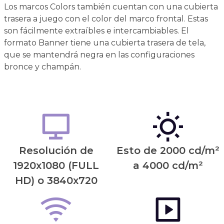
Los marcos Colors también cuentan con una cubierta
trasera a juego con el color del marco frontal. Estas
son fácilmente extraíbles e intercambiables. El
formato Banner tiene una cubierta trasera de tela,
que se mantendrá negra en las configuraciones
bronce y champán.
Resolución de
Esto de 2000 cd/m²
1920x1080 (FULL
a 4000 cd/m²
HD) o 3840x720