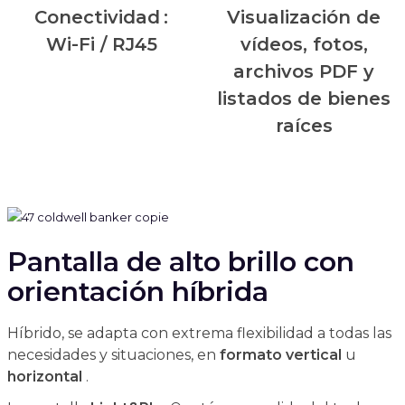
Conectividad
:
Visualización de
Wi-Fi / RJ45
vídeos, fotos,
archivos PDF y
listados de bienes
raíces
Pantalla de alto brillo con
orientación híbrida
Híbrido, se adapta con extrema flexibilidad a todas las
necesidades y situaciones, en
formato
vertical
u
horizontal
.