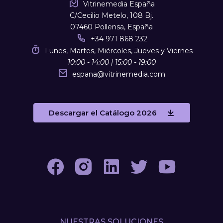
Vitrinemedia España
C/Cecilio Metelo, 108 Bj.
07460 Pollensa, España
+34 971 868 232
Lunes, Martes, Miércoles, Jueves y Viernes
10:00 - 14:00 | 15:00 - 19:00
espana
@
vitrinemedia.com
Descargar el Catálogo 2026
NUESTRAS SOLUCIONES