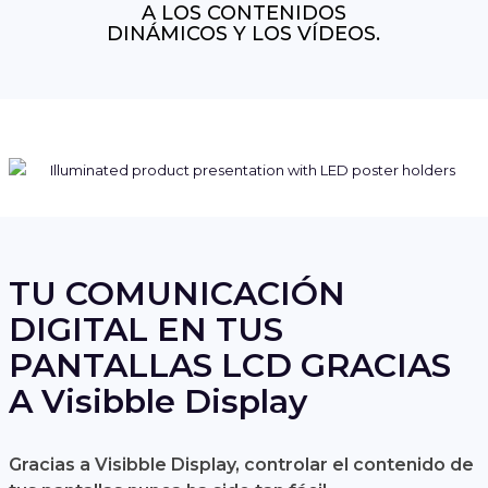
A LOS CONTENIDOS
DINÁMICOS Y LOS VÍDEOS.
TU COMUNICACIÓN
DIGITAL EN TUS
PANTALLAS LCD GRACIAS
A Visibble Display
Gracias a Visibble Display, controlar el contenido de