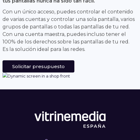
tus pantallas nunca ha sido tan fácil.
Con un único acceso, puedes controlar el contenido
de varias cuentas y controlar una sola pantalla, varios
grupos de pantallas o todas las pantallas de tu red.
Con una cuenta maestra, puedes incluso tener el
100% de los derechos sobre las pantallas de tu red.
Es la solución ideal para las redes.
Solicitar presupuesto