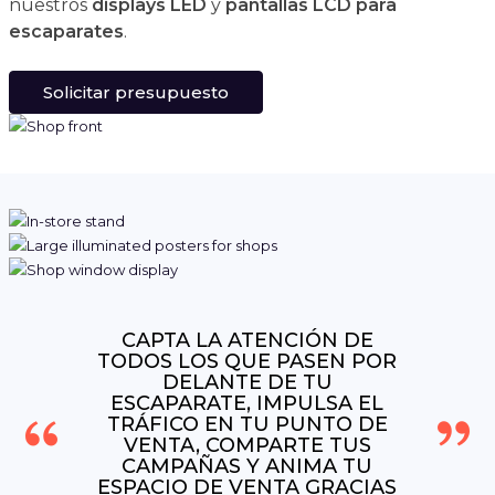
nuestros
displays LED
y
pantallas LCD para
escaparates
.
Solicitar presupuesto
CAPTA LA ATENCIÓN DE
TODOS LOS QUE PASEN POR
DELANTE DE TU
ESCAPARATE, IMPULSA EL
TRÁFICO EN TU PUNTO DE
VENTA, COMPARTE TUS
CAMPAÑAS Y ANIMA TU
ESPACIO DE VENTA GRACIAS