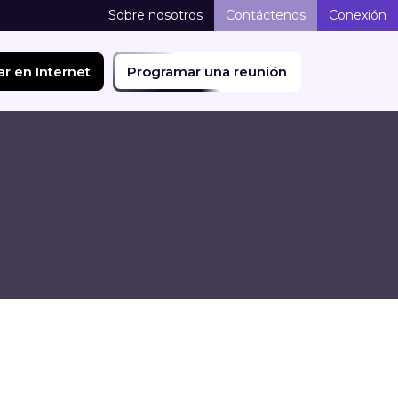
Sobre nosotros
Contáctenos
Conexión
r en Internet
Programar una reunión