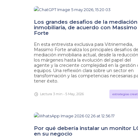
Los grandes desafios de la mediación
inmobiliaria, de acuerdo con Massimo
Forte
En esta entrevista exclusiva para Vitrinemedia,
Massimo Forte analiza los principales desafios de
mediación inmobiliaria actual, desde la reducció
los márgenes hasta la evolución del papel del
agente y la creciente complejidad en la gestión
equipos. Una reflexión clara sobre un sector en
transformación y las competencias necesarias p
tener éxito.
Lectura 3 min • 5 May, 2026
estrategias creat
Por qué debería instalar un monitor 
en su negocio