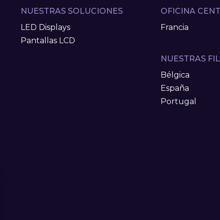
NUESTRAS SOLUCIONES
OFICINA CEN
LED Displays
Francia
Pantallas LCD
NUESTRAS FIL
Bélgica
España
Portugal