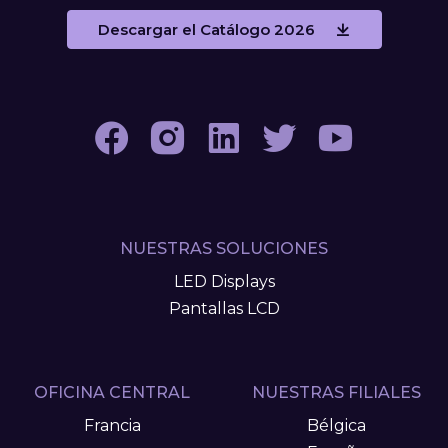
Descargar el Catálogo 2026
NUESTRAS SOLUCIONES
LED Displays
Pantallas LCD
OFICINA CENTRAL
NUESTRAS FILIALES
Francia
Bélgica