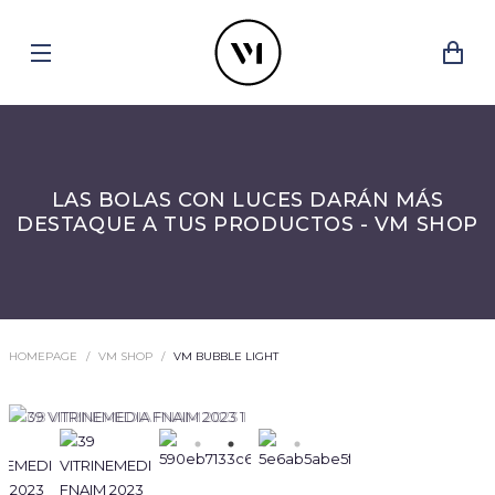
LAS BOLAS CON LUCES DARÁN MÁS
DESTAQUE A TUS PRODUCTOS - VM SHOP
HOMEPAGE
VM SHOP
VM BUBBLE LIGHT