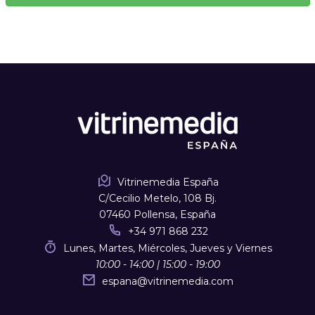
Vitrinemedia España
C/Cecilio Metelo, 108 Bj.
07460 Pollensa, España
+34 971 868 232
Lunes, Martes, Miércoles, Jueves y Viernes
10:00 - 14:00 | 15:00 - 19:00
espana
@
vitrinemedia.com