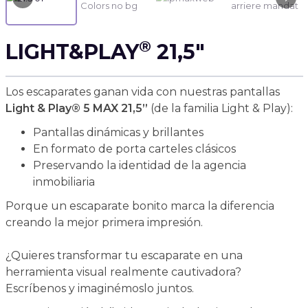
®
LIGHT&PLAY
21,5"
Los escaparates ganan vida con nuestras pantallas
Light & Play® 5 MAX 21,5”
(de la familia Light & Play):
Pantallas dinámicas y brillantes
En formato de porta carteles clásicos
Preservando la identidad de la agencia
inmobiliaria
Porque un escaparate bonito marca la diferencia
creando la mejor primera impresión.
¿Quieres transformar tu escaparate en una
herramienta visual realmente cautivadora?
Escríbenos y imaginémoslo juntos.