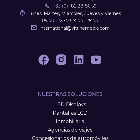
+33 (0)1 82 28 86 59
Lunes, Martes, Miércoles, Jueves y Viernes
09:00 - 12:30 | 14:00 - 18:00
international
@
vitrinemedia.com
NUESTRAS SOLUCIONES
LED Displays
Pantallas LCD
Inmobiliaria
Agencias de viajes
Concesionarios de automóviles