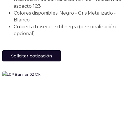
aspecto 16:3
Colores disponibles: Negro - Gris Metalizado -
Blanco
Cubierta trasera textil negra (personalización
opcional)
Solicitar cotización