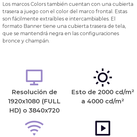
Los marcos Colors también cuentan con una cubierta
trasera a juego con el color del marco frontal. Estas
son fácilmente extraíbles e intercambiables. El
formato Banner tiene una cubierta trasera de tela,
que se mantendrá negra en las configuraciones
bronce y champán.
Resolución de
Esto de 2000 cd/m²
1920x1080 (FULL
a 4000 cd/m²
HD) o 3840x720