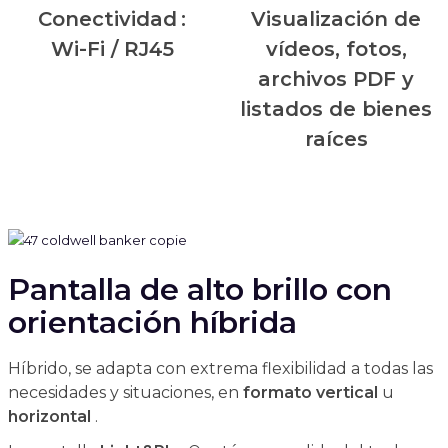
Conectividad
:
Visualización de
Wi-Fi / RJ45
vídeos, fotos,
archivos PDF y
listados de bienes
raíces
Pantalla de alto brillo con
orientación híbrida
Híbrido, se adapta con extrema flexibilidad a todas las
necesidades y situaciones, en
formato
vertical
u
horizontal
.