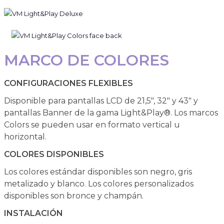
MARCO DE COLORES
CONFIGURACIONES FLEXIBLES
Disponible para pantallas LCD de 21,5", 32" y 43" y
pantallas Banner de la gama Light&Play®. Los marcos
Colors se pueden usar en formato vertical u
horizontal.
COLORES DISPONIBLES
Los colores estándar disponibles son negro, gris
metalizado y blanco. Los colores personalizados
disponibles son bronce y champán.
INSTALACIÓN