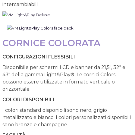
intercambiabili.
CORNICE COLORATA
CONFIGURAZIONI FLESSIBILI
Disponibile per schermi LCD e banner da 21,5", 32" e
43" della gamma Light&Play®. Le cornici Colors
possono essere utilizzate in formato verticale o
orizzontale.
COLORI DISPONIBILI
I colori standard disponibili sono nero, grigio
metallizzato e bianco. I colori personalizzati disponibili
sono bronzo e champagne.