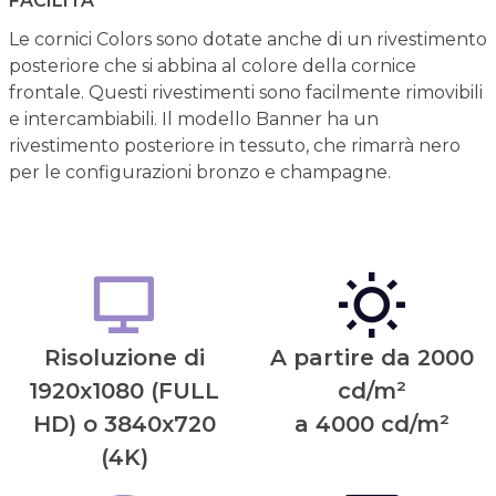
FACILITÀ
Le cornici Colors sono dotate anche di un rivestimento
posteriore che si abbina al colore della cornice
frontale. Questi rivestimenti sono facilmente rimovibili
e intercambiabili. Il modello Banner ha un
rivestimento posteriore in tessuto, che rimarrà nero
per le configurazioni bronzo e champagne.
Risoluzione di
A partire da 2000
1920x1080 (FULL
cd/m²
HD) o 3840x720
a 4000 cd/m²
(4K)