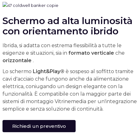
Schermo ad alta luminosità
con orientamento ibrido
Ibrida, si adatta con estrema flessibilità a tutte le
esigenze e situazioni, sia in
formato
verticale
che
orizzontale
.
Lo schermo
Light&Play®
è sospeso al soffitto tramite
cavi d'acciaio che fungono anche da alimentazione
elettrica, coniugando un design elegante con la
funzionalità. È compatibile con la maggior parte dei
sistemi di montaggio Vitrinemedia per un'integrazione
semplice e senza soluzione di continuità.
Richiedi un preventivo