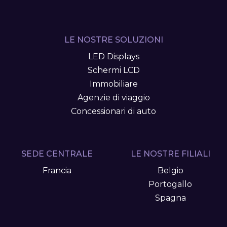
LE NOSTRE SOLUZIONI
LED Displays
Schermi LCD
Immobiliare
Agenzie di viaggio
Concessionari di auto
SEDE CENTRALE
LE NOSTRE FILIALI
Francia
Belgio
Portogallo
Spagna