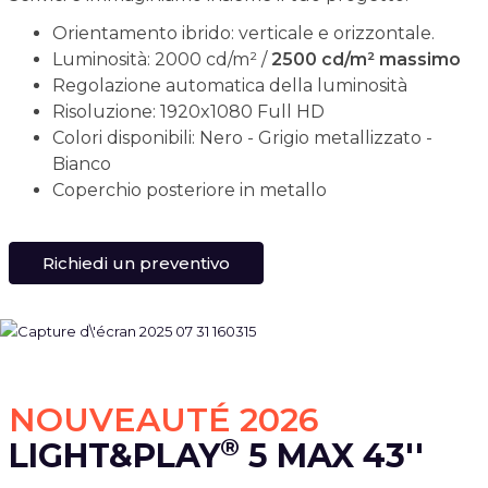
Orientamento ibrido: verticale e orizzontale.
Luminosità: 2000 cd/m² /
2500 cd/m² massimo
Regolazione automatica della luminosità
Risoluzione: 1920x1080 Full HD
Colori disponibili: Nero - Grigio metallizzato -
Bianco
Coperchio posteriore in metallo
Richiedi un preventivo
NOUVEAUTÉ 2026
®
LIGHT&PLAY
5 MAX 43''