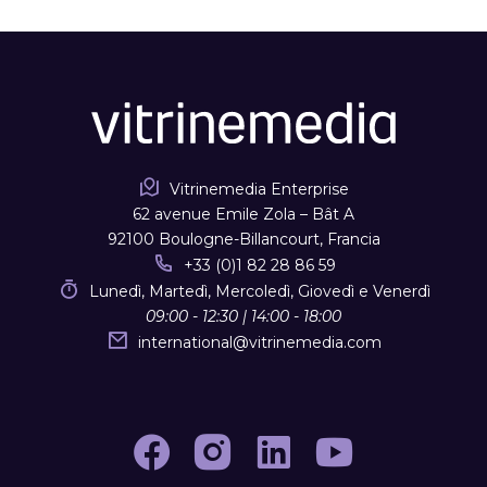
Vitrinemedia Enterprise
62 avenue Emile Zola – Bât A
92100 Boulogne-Billancourt, Francia
+33 (0)1 82 28 86 59
Lunedì, Martedì, Mercoledì, Giovedì e Venerdì
09:00 - 12:30 | 14:00 - 18:00
international
@
vitrinemedia.com