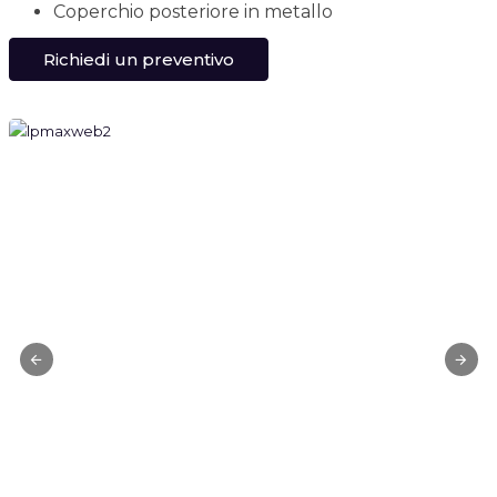
Coperchio posteriore in metallo
Richiedi un preventivo