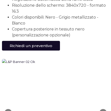
Risoluzione dello schermo: 3840x720 - formato
16:3
Colori disponibili: Nero - Grigio metallizzato -
Bianco
Copertura posteriore in tessuto nero
(personalizzazione opzionale)
Richiedi un preventivo