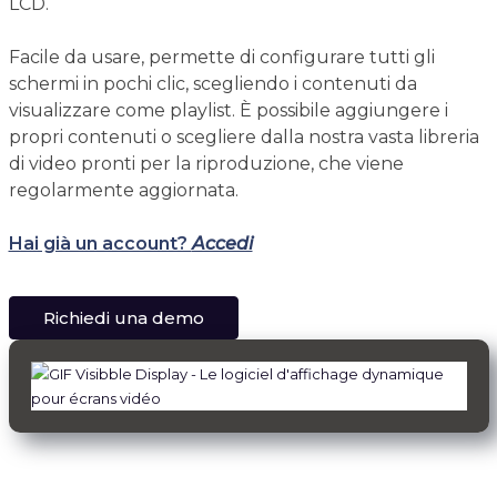
LCD.
Facile da usare, permette di configurare tutti gli
schermi in pochi clic, scegliendo i contenuti da
visualizzare come playlist. È possibile aggiungere i
propri contenuti o scegliere dalla nostra vasta libreria
di video pronti per la riproduzione, che viene
regolarmente aggiornata.
Hai già un account?
Accedi
Richiedi una demo