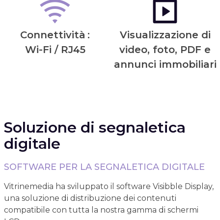
Connettività
:
Visualizzazione di
Wi-Fi / RJ45
video, foto, PDF e
annunci immobiliari
Soluzione di segnaletica
digitale
SOFTWARE PER LA SEGNALETICA DIGITALE
Vitrinemedia ha sviluppato il software Visibble Display,
una soluzione di distribuzione dei contenuti
compatibile con tutta la nostra gamma di schermi