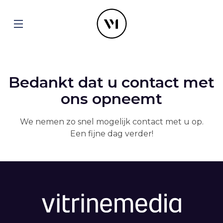
Bedankt dat u contact met
ons opneemt
We nemen zo snel mogelijk contact met u op.
Een fijne dag verder!