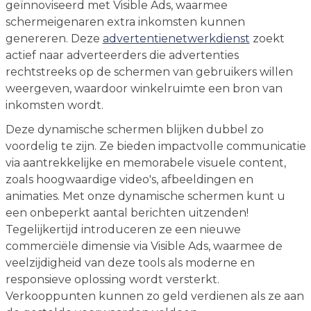
geïnnoviseerd met Visible Ads, waarmee
schermeigenaren extra inkomsten kunnen
genereren. Deze
advertentienetwerkdienst
zoekt
actief naar adverteerders die advertenties
rechtstreeks op de schermen van gebruikers willen
weergeven, waardoor winkelruimte een bron van
inkomsten wordt.
Deze dynamische schermen blijken dubbel zo
voordelig te zijn. Ze bieden impactvolle communicatie
via aantrekkelijke en memorabele visuele content,
zoals hoogwaardige video's, afbeeldingen en
animaties. Met onze dynamische schermen kunt u
een onbeperkt aantal berichten uitzenden!
Tegelijkertijd introduceren ze een nieuwe
commerciële dimensie via Visible Ads, waarmee de
veelzijdigheid van deze tools als moderne en
responsieve oplossing wordt versterkt.
Verkooppunten kunnen zo geld verdienen als ze aan