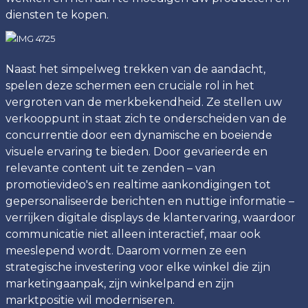
diensten te kopen.
Naast het simpelweg trekken van de aandacht,
spelen deze schermen een cruciale rol in het
vergroten van de merkbekendheid. Ze stellen uw
verkooppunt in staat zich te onderscheiden van de
concurrentie door een dynamische en boeiende
visuele ervaring te bieden. Door gevarieerde en
relevante content uit te zenden – van
promotievideo's en realtime aankondigingen tot
gepersonaliseerde berichten en nuttige informatie –
verrijken digitale displays de klantervaring, waardoor
communicatie niet alleen interactief, maar ook
meeslepend wordt. Daarom vormen ze een
strategische investering voor elke winkel die zijn
marketingaanpak, zijn winkelpand en zijn
marktpositie wil moderniseren.