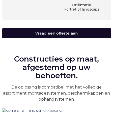
Oriëntatie
Portret of landscape
Vraag een offerte aan
Constructies op maat,
afgestemd op uw
behoeften.
De oplossing is compatibel met het volledige
assortiment montagesystemen, beschermkappen en
ophangsystemen.