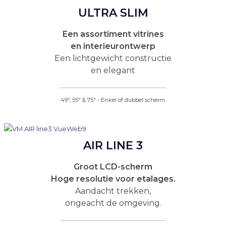
ULTRA SLIM
Een assortiment vitrines
en interieurontwerp
Een lichtgewicht constructie
en elegant
49", 55" & 75" - Enkel of dubbel scherm.
AIR LINE 3
Groot LCD-scherm
Hoge resolutie voor etalages.
Aandacht trekken,
ongeacht de omgeving.