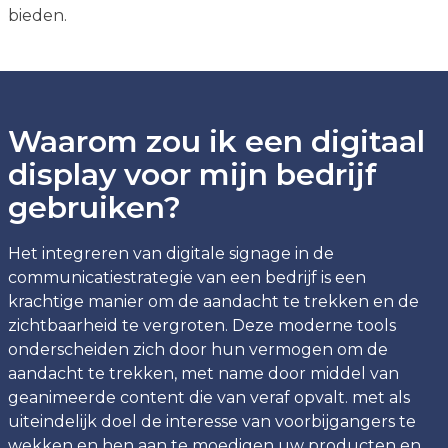
bieden.
Waarom zou ik een digitaal
display voor mijn bedrijf
gebruiken?
Het integreren van digitale signage in de
communicatiestrategie van een bedrijf is een
krachtige manier om de aandacht te trekken en de
zichtbaarheid te vergroten. Deze moderne tools
onderscheiden zich door hun vermogen om de
aandacht te trekken, met name door middel van
geanimeerde content die van veraf opvalt. met als
uiteindelijk doel de interesse van voorbijgangers te
wekken en hen aan te moedigen uw producten en