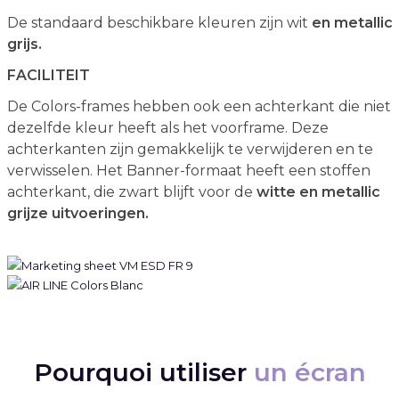
De standaard beschikbare kleuren zijn wit
en metallic
grijs.
FACILITEIT
De Colors-frames hebben ook een achterkant die niet
dezelfde kleur heeft als het voorframe. Deze
achterkanten zijn gemakkelijk te verwijderen en te
verwisselen. Het Banner-formaat heeft een stoffen
achterkant, die zwart blijft voor de
witte en metallic
grijze uitvoeringen.
Pourquoi utiliser
un écran