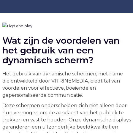
Wat zijn de voordelen van
het gebruik van een
dynamisch scherm?
Het gebruik van dynamische schermen, met name
die ontwikkeld door VITRINEMEDIA, biedt tal van
voordelen voor effectieve, boeiende en
gepersonaliseerde communicatie.
Deze schermen onderscheiden zich niet alleen door
hun vermogen om de aandacht van het publiek te
trekken en vast te houden. Onze dynamische displays
garanderen een uitzonderlijke beeldkwaliteit en