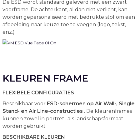
De ESD wordt standaard geleverd met een zwart
voorframe. De achterkant, al dan niet verlicht, kan
worden gepersonaliseerd met bedrukte stof om een
afbeelding naar keuze toe te voegen (logo, tekst,
enz.).
KLEUREN FRAME
FLEXIBELE CONFIGURATIES
Beschikbaar voor
ESD-schermen op Air Wall-, Single
Stand- en Air Line-constructies
. De kleurenframes
kunnen zowel in portret- als landschapsformaat
worden gebruikt.
BESCHIKBARE KLEUREN