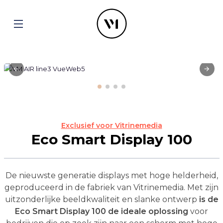
Exclusief voor Vitrinemedia
Eco Smart Display 100
De nieuwste generatie displays met hoge helderheid,
geproduceerd in de fabriek van Vitrinemedia. Met zijn
uitzonderlijke beeldkwaliteit en slanke ontwerp
is de
Eco Smart Display 100 de ideale oplossing
voor