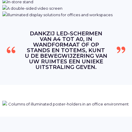
DANKZIJ LED-SCHERMEN
VAN A4 TOT A0, IN
WANDFORMAAT OF OP
STANDS EN TOTEMS, KUNT
U DE BEWEGWIJZERING VAN
UW RUIMTES EEN UNIEKE
UITSTRALING GEVEN.