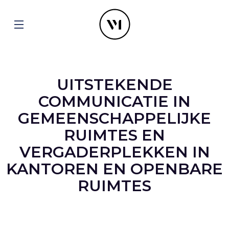
UITSTEKENDE
COMMUNICATIE IN
GEMEENSCHAPPELIJKE
RUIMTES EN
VERGADERPLEKKEN IN
KANTOREN EN OPENBARE
RUIMTES