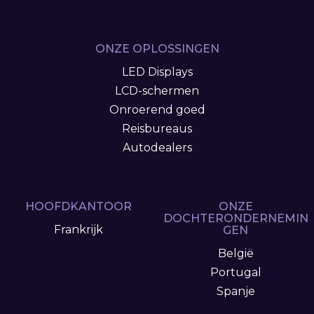
ONZE OPLOSSINGEN
LED Displays
LCD-schermen
Onroerend goed
Reisbureaus
Autodealers
HOOFDKANTOOR
ONZE
DOCHTERONDERNEMIN
Frankrijk
GEN
België
Portugal
Spanje