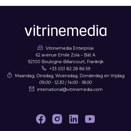
Vitrinemedia Enterprise
62 avenue Emile Zola – Bât A
92100 Boulogne-Billancourt, Frankrijk
+33 (0)1 82 28 86 59
Maandag, Dinsdag, Woensdag, Donderdag en Vrijdag
09:00 - 12:30 | 14:00 - 18:00
international
@
vitrinemedia.com