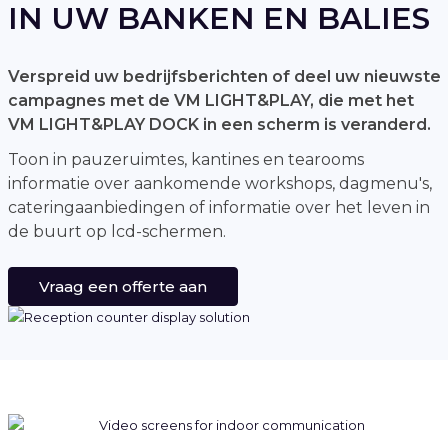
IN UW BANKEN EN BALIES
Verspreid uw bedrijfsberichten of deel uw nieuwste
campagnes met de VM LIGHT&PLAY, die met het
VM LIGHT&PLAY DOCK in een scherm is veranderd.
Toon in pauzeruimtes, kantines en tearooms
informatie over aankomende workshops, dagmenu's,
cateringaanbiedingen of informatie over het leven in
de buurt op lcd-schermen.
Vraag een offerte aan