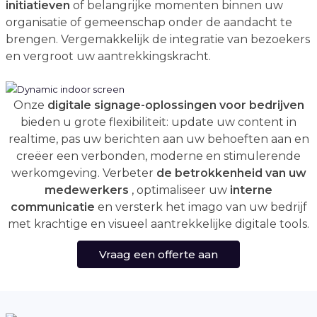
initiatieven
of belangrijke momenten binnen uw
organisatie of gemeenschap onder de aandacht te
brengen. Vergemakkelijk de integratie van bezoekers
en vergroot uw aantrekkingskracht.
Onze
digitale signage-oplossingen voor bedrijven
bieden u grote flexibiliteit: update uw content in
realtime, pas uw berichten aan uw behoeften aan en
creëer een verbonden, moderne en stimulerende
werkomgeving. Verbeter
de betrokkenheid van uw
medewerkers
, optimaliseer uw
interne
communicatie
en versterk het imago van uw bedrijf
met krachtige en visueel aantrekkelijke digitale tools.
Vraag een offerte aan