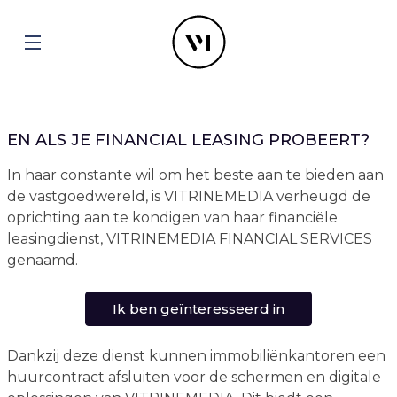
EN ALS JE FINANCIAL LEASING PROBEERT?
In haar constante wil om het beste aan te bieden aan
de vastgoedwereld, is VITRINEMEDIA verheugd de
oprichting aan te kondigen van haar financiële
leasingdienst, VITRINEMEDIA FINANCIAL SERVICES
genaamd.
Ik ben geïnteresseerd in
Dankzij deze dienst kunnen immobiliënkantoren een
huurcontract afsluiten voor de schermen en digitale