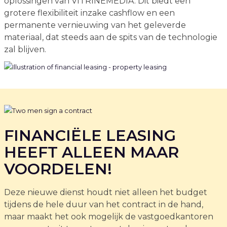
oplossingen van VITRINEMEDIA. Dit biedt een
grotere flexibiliteit inzake cashflow en een
permanente vernieuwing van het geleverde
materiaal, dat steeds aan de spits van de technologie
zal blijven.
FINANCIËLE LEASING
HEEFT ALLEEN MAAR
VOORDELEN!
Deze nieuwe dienst houdt niet alleen het budget
tijdens de hele duur van het contract in de hand,
maar maakt het ook mogelijk de vastgoedkantoren