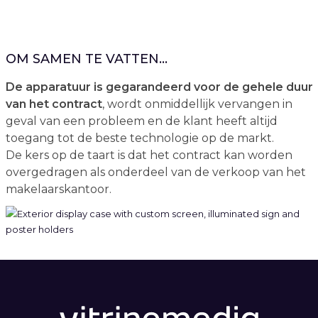
OM SAMEN TE VATTEN...
De apparatuur is gegarandeerd voor de gehele duur
van het contract
, wordt onmiddellijk vervangen in
geval van een probleem en de klant heeft altijd
toegang tot de beste technologie op de markt.
De kers op de taart is dat het contract kan worden
overgedragen als onderdeel van de verkoop van het
makelaarskantoor.