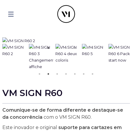
VM SIGN R60
Comunique-se de forma diferente e destaque-se
da concorrência
com o VM SIGN R60.
Este inovador e original
suporte para cartazes em