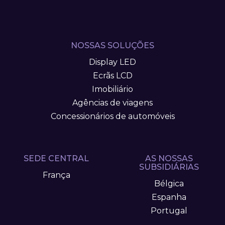
NOSSAS SOLUÇÕES
Display LED
Ecrãs LCD
Imobiliário
Agências de viagens
Concessionários de automóveis
SEDE CENTRAL
AS NOSSAS
SUBSIDIÁRIAS
França
Bélgica
Espanha
Portugal