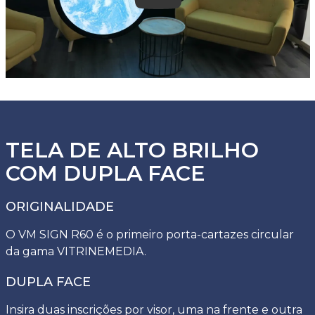
TELA DE ALTO BRILHO
COM DUPLA FACE
ORIGINALIDADE
O VM SIGN R60 é o primeiro porta-cartazes circular
da gama VITRINEMEDIA.
DUPLA FACE
Insira duas inscrições por visor, uma na frente e outra