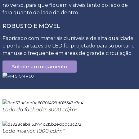
no verso, para que fiquem visíveis tanto do lado de
fora quanto do lado de dentro.
ROBUSTO E MÓVEL
Fabricado com materiais duráveis e de alta qualidade,
o porta-cartazes de LED foi projetado para suportar o
manuseio frequente em áreas de grande circulação.
Solicite um orçamento
Lado da fachada: 3000 cd/m²
Lado interior: 1000 cd/m²