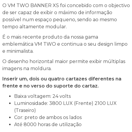
O VM TWO BANNER XS foi concebido com o objectivo
de ser capaz de exibir o máximo de informação
possível num espaço pequeno, sendo ao mesmo
tempo altamente modular.
É o mais recente produto da nossa gama
emblemática VM TWO e continua o seu design limpo
e minimalista.
O desenho horizontal maior permite exibir múltiplas
imagens na moldura.
Inserir um, dois ou quatro cartazes diferentes na
frente e no verso do suporte do cartaz.
Baixa voltagem: 24 volts
Luminosidade: 3800 LUX (Frente) 2100 LUX
(Traseiro)
Cor: preto de ambos os lados
Até 8000 horas de utilização