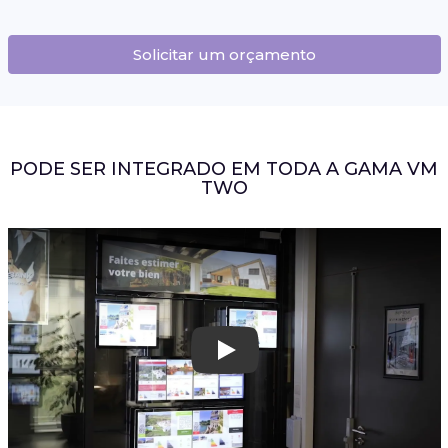
Solicitar um orçamento
PODE SER INTEGRADO EM TODA A GAMA VM
TWO
Play