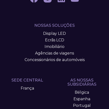
NOSSAS SOLUÇÕES
Display LED
Ecrãs LCD
Imobiliário
Agências de viagens
Concessionários de automóveis
SEDE CENTRAL
AS NOSSAS
SUBSIDIÁRIAS
França
Bélgica
Espanha
Portugal