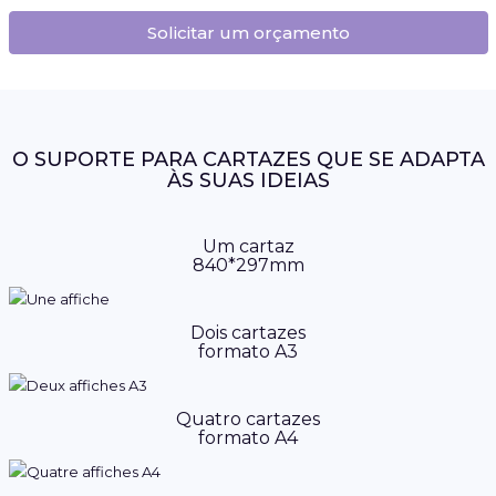
Solicitar um orçamento
O SUPORTE PARA CARTAZES QUE SE ADAPTA
ÀS SUAS IDEIAS
Um cartaz
840*297mm
Dois cartazes
formato A3
Quatro cartazes
formato A4