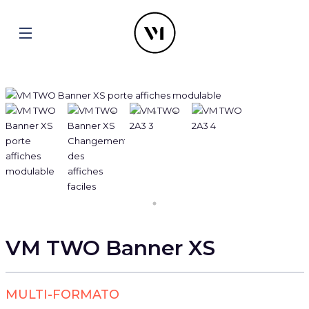
VM TWO Banner XS
MULTI-FORMATO