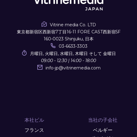
Vitrine media Co. LTD
東京都新宿区西新宿7丁目16-11 FORE CAST西新宿5F
160-0023 Shinjuku, 日本
03-6633-3303
月曜日, 火曜日, 水曜日, 木曜日 そして 金曜日
09:00 - 12:30 | 14:00 - 18:00
info-jp
@
vitrinemedia.com
本社ビル
当社の子会社
フランス
ベルギー