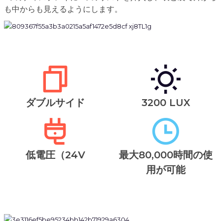
も中からも見えるようにします。
ダブルサイド
3200 LUX
低電圧（24V
最大80,000時間の使
用が可能