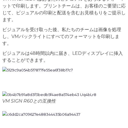
ットで印刷します。プリントチームは、お客様のご要望に応
じて、ビジュアルの印刷と配送を含むお見積もりをご提示し
ます。
ビジュアルを受け取った後、私たちのチームは画像を処理
し、VMバックライトにすべてのフォーマットを印刷しま
す。
ビジュアルは48時間以内に届き、LEDディスプレイに挿入
することができます。
VM SIGN R60との互換性