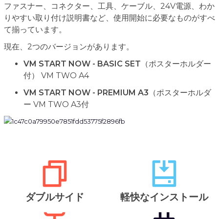
ファスナー、コネクター、工具、ケーブル、24V電源、わか
りやすい取り付け説明書など、使用開始に必要なものがすべ
て揃っています。
現在、2つのバージョンがあります。
VM START NOW - BASIC SET
（ポスターホルダー
付） VM TWO A4
VM START NOW - PREMIUM A3
（ポスターホルダ
ー VM TWO A3付
ダブルサイド
軽快なインストール