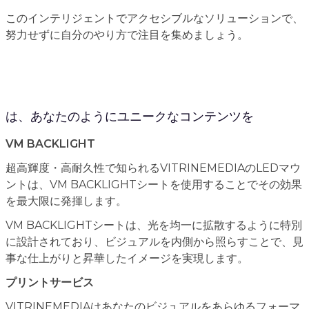
このインテリジェントでアクセシブルなソリューションで、
努力せずに自分のやり方で注目を集めましょう。
は、あなたのようにユニークなコンテンツを
VM BACKLIGHT
超高輝度・高耐久性で知られるVITRINEMEDIAのLEDマウ
ントは、VM BACKLIGHTシートを使用することでその効果
を最大限に発揮します。
VM BACKLIGHTシートは、光を均一に拡散するように特別
に設計されており、ビジュアルを内側から照らすことで、見
事な仕上がりと昇華したイメージを実現します。
プリントサービス
VITRINEMEDIAはあなたのビジュアルをあらゆるフォーマ