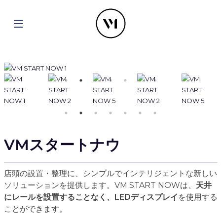
VMスタートナウ
店頭の設置・整理に、シンプルでインテリジェントな新しい
ソリューションを提供します。VM START NOWは、
天井
にレールを設置することなく、LEDディスプレイ
を使用する
ことができます。