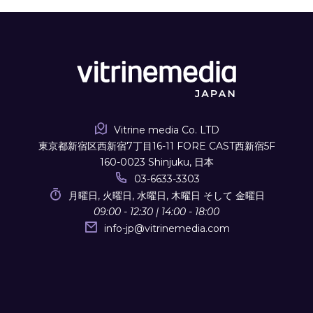
Vitrine media Co. LTD
東京都新宿区西新宿7丁目16-11 FORE CAST西新宿5F
160-0023 Shinjuku, 日本
03-6633-3303
月曜日, 火曜日, 水曜日, 木曜日 そして 金曜日
09:00 - 12:30 | 14:00 - 18:00
info-jp
@
vitrinemedia.com